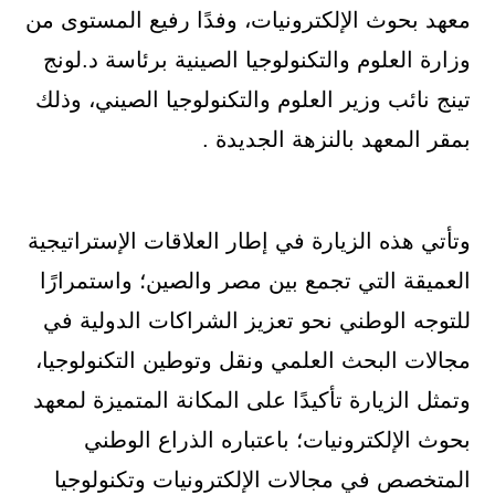
معهد بحوث الإلكترونيات، وفدًا رفيع المستوى من
وزارة العلوم والتكنولوجيا الصينية برئاسة د.لونج
تينج نائب وزير العلوم والتكنولوجيا الصيني، وذلك
بمقر المعهد بالنزهة الجديدة .
وتأتي هذه الزيارة في إطار العلاقات الإستراتيجية
العميقة التي تجمع بين مصر والصين؛ واستمرارًا
للتوجه الوطني نحو تعزيز الشراكات الدولية في
مجالات البحث العلمي ونقل وتوطين التكنولوجيا،
وتمثل الزيارة تأكيدًا على المكانة المتميزة لمعهد
بحوث الإلكترونيات؛ باعتباره الذراع الوطني
المتخصص في مجالات الإلكترونيات وتكنولوجيا