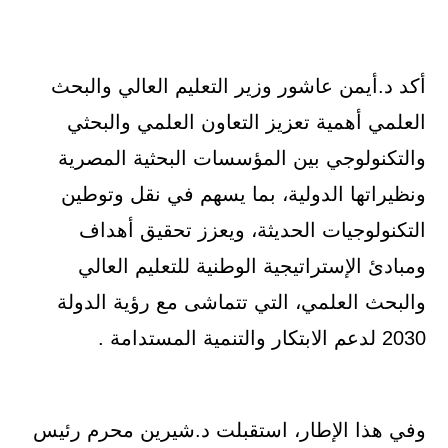
أكد د.أيمن عاشور وزير التعليم العالي والبحث
العلمي أهمية تعزيز التعاون العلمي والبحثي
والتكنولوجي بين المؤسسات البحثية المصرية
ونظيراتها الدولية، بما يسهم في نقل وتوطين
التكنولوجيات الحديثة، ويعزز تحقيق أهداف
ومبادئ الإستراتيجية الوطنية للتعليم العالي
والبحث العلمي، التي تتماشى مع رؤية الدولة
2030 لدعم الابتكار والتنمية المستدامة .
وفي هذا الإطار، استقبلت د.شيرين محرم رئيس