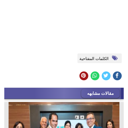
الكلمات المفتاحية
مقالات مشابهه