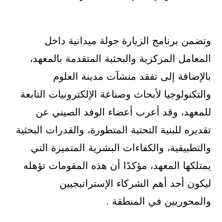
وتضمن برنامج الزيارة جولة ميدانية داخل
المعامل المركزية والبحثية المتقدمة بالمعهد،
بالإضافة إلى تفقد منشآت مدينة العلوم
والتكنولوجيا لأبحاث وصناعة الإلكترونيات التابعة
للمعهد، وقد أعرب أعضاء الوفد الصيني عن
تقديره للبنية التحتية المتطورة، والقدرات البحثية
والتطبيقية، والكفاءات البشرية المتميزة التي
يمتلكها المعهد، مؤكدًا أن هذه المقومات تؤهله
ليكون أحد أهم الشركاء الإستراتيجيين
والمحوريين في المنطقة .