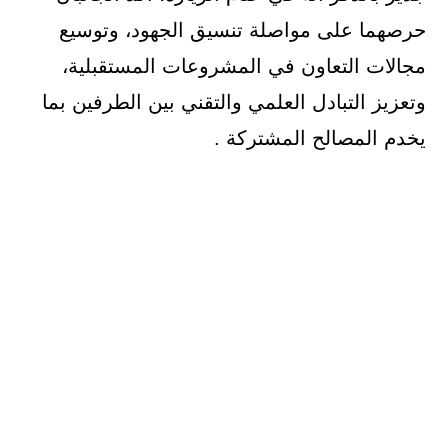
حرصهما على مواصلة تنسيق الجهود، وتوسيع
مجالات التعاون في المشروعات المستقبلية،
وتعزيز التبادل العلمي والتقني بين الطرفين بما
يخدم المصالح المشتركة .