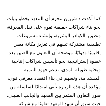
كما أكدت د.شيرين محرم أن المعهد يخطو بثبات
نحو بناء شراكات حقيقية تقوم على نقل المعرفة،
وتطوير الكوادر البشرية، وإنشاء مشروعات
تطبيقية مشتركة تسهم في تعزيز مكانة مصر
إقليميًا ودوليًا، موضحة أن التعاون مع الصين يعد
خطوة إستراتيجية نحو تأسيس شراكات إنتاجية
وبحثية طويلة المدى، تدعم جهود التنمية
المستدامة، وتسهم في بناء اقتصاد معرفي قوي،
مؤكدة أن هذه الزيارة تأتي امتدادًا لسلسلة من
صور التعاون المثمر بين المعهد والجانب الصيني،
حيث سبق أن شهد المعهد تعاونًا مع شركة