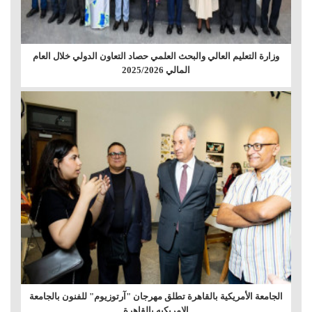
وزارة التعليم العالي والبحث العلمي حصاد التعاون الدولي خلال العام
المالي 2025/2026
الجامعة الأمريكية بالقاهرة تطلق مهرجان "آرتوزيوم" للفنون بالجامعة
الامريكيه بالقاهرة