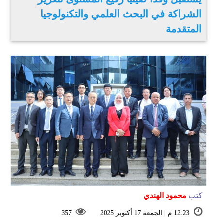
الشراكة في البحث العلمي والتكنولوجيا
المتقدمة
كتب
محمود الهندي
12:23 م | الجمعة 17 أكتوبر 2025
357