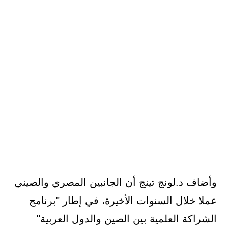
وأضاف د.لونج تينج أن الجانبين المصري والصيني
عملا خلال السنوات الأخيرة، في إطار "برنامج
الشراكة العلمية بين الصين والدول العربية"