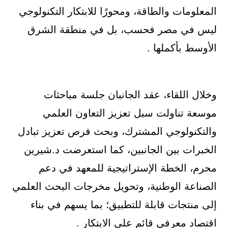
المعلومات والطاقة، ومحورًا للابتكار التكنولوجي
ليس في مصر فحسب، بل في منطقة الشرق
الأوسط بأكملها .
وخلال اللقاء، عقد الجانبان جلسة مباحثات
موسعة تناولت سبل تعزيز التعاون العلمي
والتكنولوجي المشترك، وبحث فرص تعزيز تبادل
الخبرات بين الجانبين، كما استعرضت د.شيرين
محرم، الخطة الإستراتيجية للمعهد في دعم
الصناعة الوطنية، وتحويل مخرجات البحث العلمي
إلى منتجات قابلة للتطبيق؛ بما يسهم في بناء
اقتصاد معرفي قائم على الابتكار .