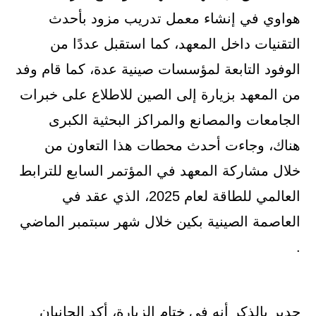
هواوي في إنشاء معمل تدريب مزود بأحدث
التقنيات داخل المعهد، كما استقبل عددًا من
الوفود التابعة لمؤسسات صينية عدة، كما قام وفد
من المعهد بزيارة إلى الصين للاطلاع على خبرات
الجامعات والمصانع والمراكز البحثية الكبرى
هناك، وجاءت أحدث محطات هذا التعاون من
خلال مشاركة المعهد في المؤتمر السابع للترابط
العالمي للطاقة لعام 2025، الذي عقد في
العاصمة الصينية بكين خلال شهر سبتمبر الماضي
.
جدير بالذكر أنه في ختام الزيارة، أكد الجانبان