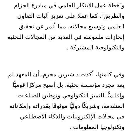
و"خطة عمل الابتكار العلمي في مبادرة الحزام
والطريق"، كما عملا على تعزيز آليات التعاون
العلمي وتوسيع مجالاته، مما أثمر عن تحقيق
إنجازات ملموسة في العديد من المجالات البحثية
والتكنولوجية المشتركة .
وفي كلمتها، أكدت د.شيرين محرم، أن المعهد لم
يعد مجرد مؤسسة بحثية، بل أصبح مركزًا قوميًّا
وإقليميًّا للتميز التكنولوجي وتوطين الصناعات
المتقدمة، وشريكًا دوليًّا موثوقًا بقدراته وإمكاناته
في مجالات الإلكترونيات والذكاء الاصطناعي
وتكنولوجيا المعلومات .