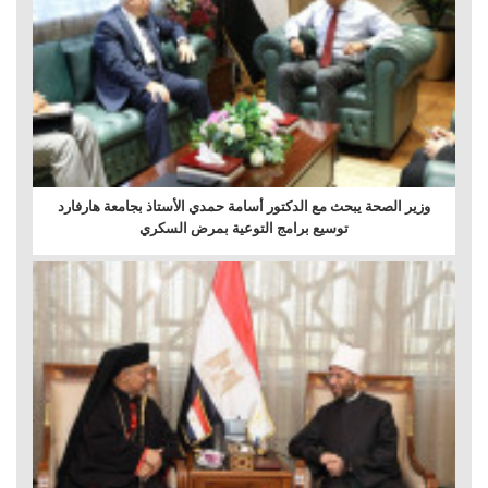
وزير الصحة يبحث مع الدكتور أسامة حمدي الأستاذ بجامعة هارفارد
توسيع برامج التوعية بمرض السكري