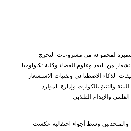
متميزة لمجموعة من مشروعات التخرج
تشعار من البعد وعلوم الفضاء وكلية تكنولوجيا
قات الذكاء الاصطناعي وتقنيات الاستشعار
بيئة والتنبؤ بالكوارث وإدارة الموارد
لعلمي والإبداع الطلابي .
ن والمتحدثين وسط أجواء احتفالية عكست