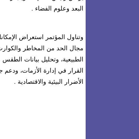
البعد وعلوم الفضاء .
وتناول المؤتمر استعراض الإمكانا
مجال الحد من المخاطر والكوارث،
الطبيعية، وتحليل بيانات الطقس و
القرار في إدارة الأزمات، ودعم 
الأضرار البيئية والاقتصادية .