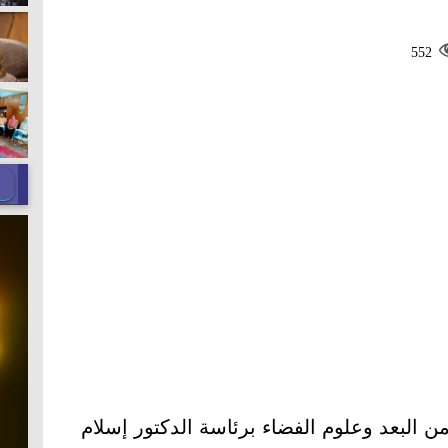
552
ن البعد وعلوم الفضاء برئاسة الدكتور إسلام