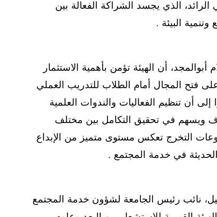
 الرائد، الذي يجسد الشراكة الفعالة بين
وتنمية البيئة .
 أبوالمجد، أن الهيئة تؤمن بأهمية الاستثمار
لى فتح المجال أمام الطلاب للتدريب العملي
 إلى أن تنظيم الفعاليات والندوات العلمية
ف ويسهم في تحقيق التكامل بين مختلف
عات التخرج تعكس مستوى متميز من الإبداع
الحديثة في خدمة المجتمع .
ليل، نائب رئيس الجامعة لشؤون خدمة المجتمع
 الهيئة القومية للاستشعار من البعد وعلوم