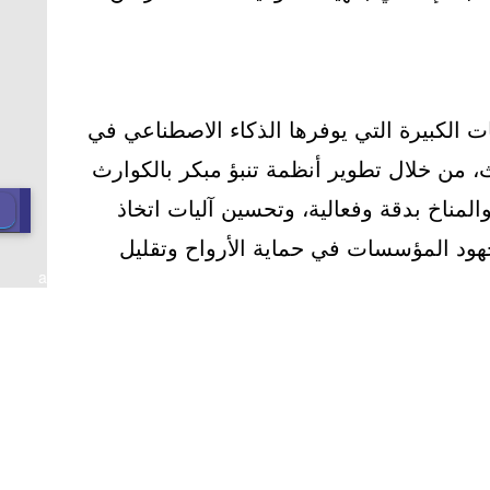
ت الكبيرة التي يوفرها الذكاء الاصطناعي في
 من خلال تطوير أنظمة تنبؤ مبكر بالكوارث
المناخ بدقة وفعالية، وتحسين آليات اتخاذ
جهود المؤسسات في حماية الأرواح وتقليل
a