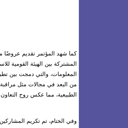
كما شهد المؤتمر تقديم عروضًا 
المشتركة بين الهيئة القومية للاس
المعلومات، والتي دمجت بين تطبي
من البعد في مجالات مثل مراقبة ال
الطبيعية، مما عكس روح التعاون ا
وفي الختام، تم تكريم المشاركي