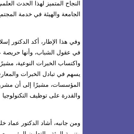
النجاح المتميز لهذا الحدث العلمي
الجامعة والهيئة في خدمة المجتمع 
وفي هذا الإطار، أكد الدكتور إسلام
في عقول الشباب، وأنها حريصة ع
واكتساب الخبرات النوعية، مشيرًا
يسهم في تبادل الخبرات والمعار
المؤسسات، مشيرًا إلى أن مشرو
والقدرة على توظيف التكنولوجيا 
ومن جانبه، أشاد الدكتور عماد خ
وتنمية البيئة، بالتعاون المثمر مع