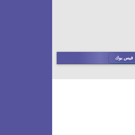
فيس بوك