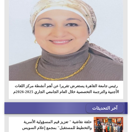
رئيس جامعة القاهرة يستعرض تقريرا عن أهم أنشطة مركز اللغات
الأجنبية والترجمة التخصصية خلال العام الجامعي الجاري 2025-2026م
آخر التحديثات
حلقة نقاشية " تعزيز قيم المسؤولية الأسرية
والتخطيط للمستقبل" بمجمع إعلام السويس