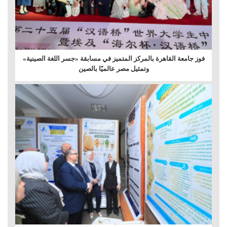
فوز جامعة القاهرة بالمركز المتميز في مسابقة «جسر اللغة الصينية»
وتمثيل مصر عالميًا بالصين