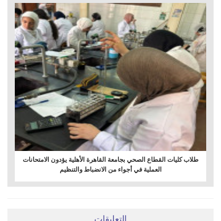
طلاب كليات القطاع الصحي بجامعة القاهرة الأهلية يؤدون الامتحانات
العملية في أجواء من الانضباط والتنظيم
التعليقات