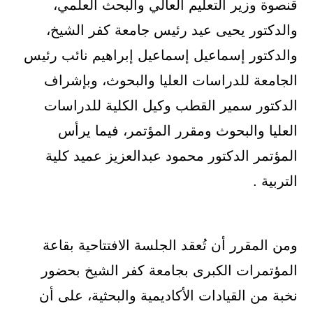
قنصوة وزير التعليم العالي والبحث العلمي،
والدكتور يحيى عيد رئيس جامعة كفر الشيخ،
والدكتور إسماعيل إسماعيل إبراهيم نائب رئيس
الجامعة للدراسات العليا والبحوث، وبإشراف
الدكتور سمير القطب وكيل الكلية للدراسات
العليا والبحوث ومقرر المؤتمر، فيما يرأس
المؤتمر الدكتور محمود عبدالعزيز عميد كلية
التربية .
ومن المقرر أن تُعقد الجلسة الافتتاحية بقاعة
المؤتمرات الكبرى بجامعة كفر الشيخ بحضور
نخبة من القيادات الأكاديمية والبحثية، على أن