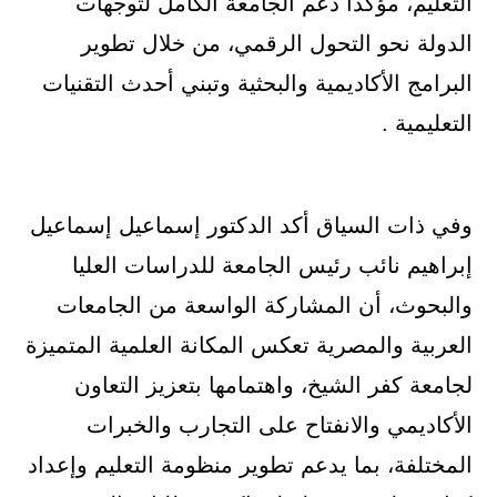
التعليم، مؤكدًا دعم الجامعة الكامل لتوجهات
الدولة نحو التحول الرقمي، من خلال تطوير
البرامج الأكاديمية والبحثية وتبني أحدث التقنيات
التعليمية .
وفي ذات السياق أكد الدكتور إسماعيل إسماعيل
إبراهيم نائب رئيس الجامعة للدراسات العليا
والبحوث، أن المشاركة الواسعة من الجامعات
العربية والمصرية تعكس المكانة العلمية المتميزة
لجامعة كفر الشيخ، واهتمامها بتعزيز التعاون
الأكاديمي والانفتاح على التجارب والخبرات
المختلفة، بما يدعم تطوير منظومة التعليم وإعداد