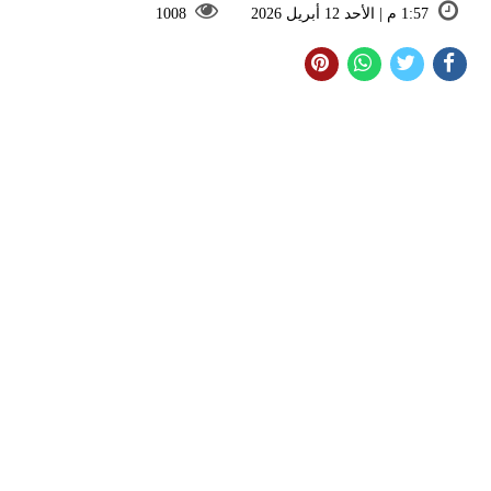
1:57 م | الأحد 12 أبريل 2026
1008