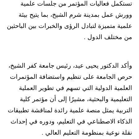
تستكمل فعاليات المؤتمر من جلسات علمية
وورش عمل بمدينة شرم الشيخ، بما يتيح بيئة
علمية متميزة لتبادل الرؤى والخبرات بين الباحثين
من مختلف الدول .
وأكد الدكتور يحيى عيد، رئيس جامعة كفر الشيخ،
حرص الجامعة على تنظيم واستضافة المؤتمرات
العلمية الدولية التي تسهم في تطوير العملية
التعليمية والبحثية، مشيرًا إلى أن مؤتمر كلية
التربية يمثل منصة علمية رائدة لمناقشة تطبيقات
الذكاء الاصطناعي في التعليم، ودوره في إحداث
نقلة نوعية بمنظومة التعليم العالي .