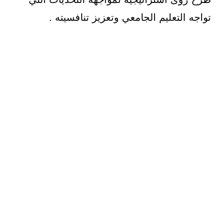
تواجه التعليم الجامعي وتعزيز تنافسيته .