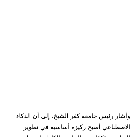
وأشار رئيس جامعة كفر الشيخ، إلى أن الذكاء
الاصطناعي أصبح ركيزة أساسية في تطوير