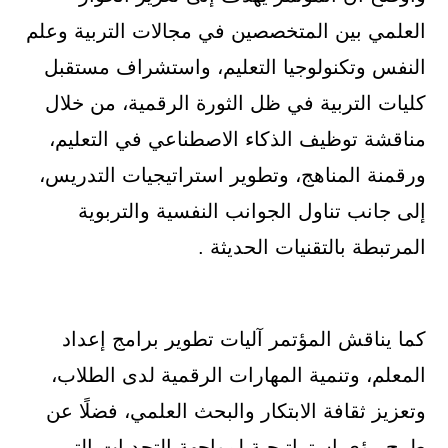
العلمي بين المتخصصين في مجالات التربية وعلم
النفس وتكنولوجيا التعليم، واستشراف مستقبل
كليات التربية في ظل الثورة الرقمية، من خلال
مناقشة توظيف الذكاء الاصطناعي في التعليم،
ورقمنة المناهج، وتطوير استراتيجيات التدريس،
إلى جانب تناول الجوانب النفسية والتربوية
المرتبطة بالتقنيات الحديثة .
كما يناقش المؤتمر آليات تطوير برامج إعداد
المعلم، وتنمية المهارات الرقمية لدى الطلاب،
وتعزيز ثقافة الابتكار والبحث العلمي، فضلًا عن
طرح رؤى استراتيجية لمواجهة التحديات التي