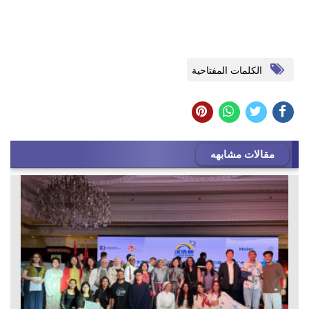
الكلمات المفتاحية
مقالات مشابهه