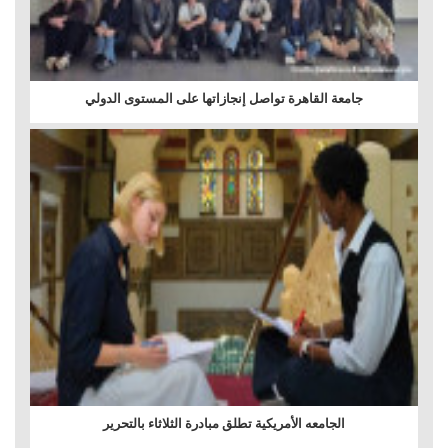
جامعة القاهرة تواصل إنجازاتها على المستوى الدولي
الجامعه الأمريكية تطلق مبادرة الثلاثاء بالتحرير