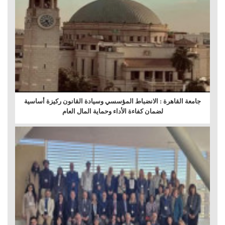
جامعة القاهرة : الانضباط المؤسسي وسيادة القانون ركيزة أساسية
لضمان كفاءة الأداء وحماية المال العام