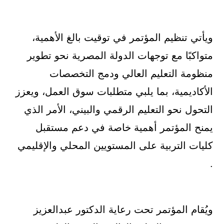
ويأتي تنظيم المؤتمر في توقيت بالغ الأهمية،
متواكبًا مع توجهات الدولة المصرية نحو تطوير
منظومة التعليم العالي ودمج التخصصات
الأكاديمية، بما يلبي متطلبات سوق العمل، ويعزز
التحول نحو التعليم الرقمي والبيني، الأمر الذي
يمنح المؤتمر أهمية خاصة في دعم مستقبل
كليات التربية على المستويين المحلي والإقليمي
.
ويُقام المؤتمر تحت رعاية الدكتور عبدالعزيز