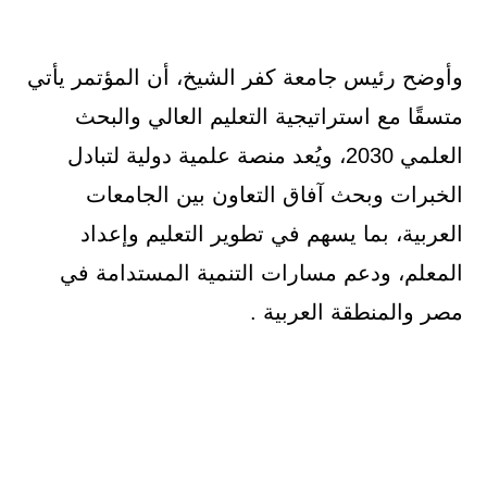
وأوضح رئيس جامعة كفر الشيخ، أن المؤتمر يأتي
متسقًا مع استراتيجية التعليم العالي والبحث
العلمي 2030، ويُعد منصة علمية دولية لتبادل
الخبرات وبحث آفاق التعاون بين الجامعات
العربية، بما يسهم في تطوير التعليم وإعداد
المعلم، ودعم مسارات التنمية المستدامة في
مصر والمنطقة العربية .