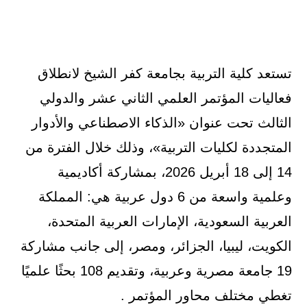
تستعد كلية التربية بجامعة كفر الشيخ لانطلاق
فعاليات المؤتمر العلمي الثاني عشر والدولي
الثالث تحت عنوان «الذكاء الاصطناعي والأدوار
المتجددة لكليات التربية»، وذلك خلال الفترة من
14 إلى 18 أبريل 2026، بمشاركة أكاديمية
وعلمية واسعة من 6 دول عربية هي: المملكة
العربية السعودية، الإمارات العربية المتحدة،
الكويت، ليبيا، الجزائر، ومصر، إلى جانب مشاركة
19 جامعة مصرية وعربية، وتقديم 108 بحثًا علميًا
تغطي مختلف محاور المؤتمر .