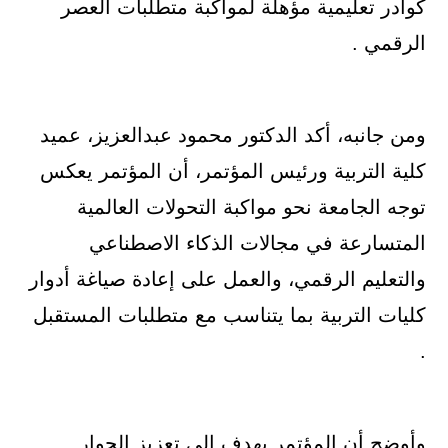
كوادر تعليمية مؤهلة لمواكبة متطلبات العصر
الرقمي .
ومن جانبه، أكد الدكتور محمود عبدالعزيز، عميد
كلية التربية ورئيس المؤتمر، أن المؤتمر يعكس
توجه الجامعة نحو مواكبة التحولات العالمية
المتسارعة في مجالات الذكاء الاصطناعي
والتعليم الرقمي، والعمل على إعادة صياغة أدوار
كليات التربية بما يتناسب مع متطلبات المستقبل
.
وأوضح أن المؤتمر يهدف إلى تعزيز الحوار