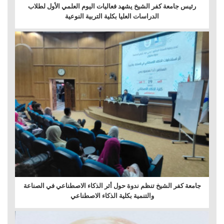
رئيس جامعة كفر الشيخ يشهد فعاليات اليوم العلمي الأول لطلاب
الدراسات العليا بكلية التربية النوعية
جامعة كفر الشيخ تنظم ندوة حول أثر الذكاء الاصطناعي في الصناعة
والتنمية بكلية الذكاء الاصطناعي