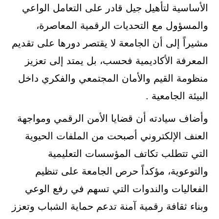
الأساسية لتأهيل جيل قادر على التعامل الواعي
والمسؤول مع التحديات الرقمية المعاصرة،
مشيراً إلى أن الجامعة لا يقتصر دورها على تقديم
المعرفة الأكاديمية فحسب، بل يمتد إلى تعزيز
منظومة القيم والأمان المجتمعي والفكري داخل
البيئة الجامعية .
وأضاف سيادته أن قضايا الأمن الرقمي ومواجهة
العنف الإلكتروني أصبحت من الملفات الحيوية
التي تتطلب تكاتف المؤسسات التعليمية
والتوعوية، مؤكداً حرص الجامعة على تنظيم
الفعاليات والندوات التي تسهم في رفع الوعي
وبناء ثقافة رقمية آمنة تدعم حماية الشباب وتعزز