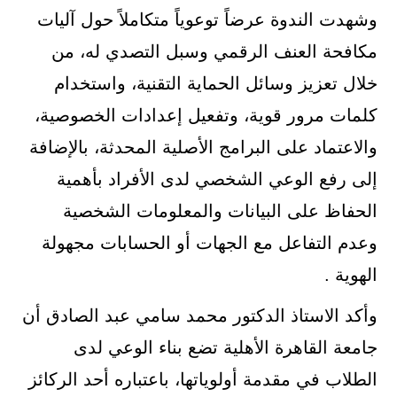
وشهدت الندوة عرضاً توعوياً متكاملاً حول آليات
مكافحة العنف الرقمي وسبل التصدي له، من
خلال تعزيز وسائل الحماية التقنية، واستخدام
كلمات مرور قوية، وتفعيل إعدادات الخصوصية،
والاعتماد على البرامج الأصلية المحدثة، بالإضافة
إلى رفع الوعي الشخصي لدى الأفراد بأهمية
الحفاظ على البيانات والمعلومات الشخصية
وعدم التفاعل مع الجهات أو الحسابات مجهولة
الهوية .
وأكد الاستاذ الدكتور محمد سامي عبد الصادق أن
جامعة القاهرة الأهلية تضع بناء الوعي لدى
الطلاب في مقدمة أولوياتها، باعتباره أحد الركائز