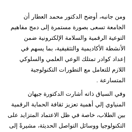
ومن جانبه، أوضح الدكتور محمد العطار أن
الجامعة تسعى بصورة مستمرة إلى دمج مفاهيم
التوعية الرقمية والسلامة الإلكترونية ضمن
الأنشطة الأكاديمية والتثقيفية، بما يسهم في
إعداد كوادر تمتلك الوعي العلمي والسلوكي
اللازم للتعامل مع التطورات التكنولوجية
المتسارعة .
وفي السياق ذاته أشارت الدكتورة جيهان
المنياوي إلي أهمية تعزيز ثقافة الحماية الرقمية
بين الطلاب، خاصة في ظل الاعتماد المتزايد على
التكنولوجيا ووسائل التواصل الحديثة، مشيرةً إلى