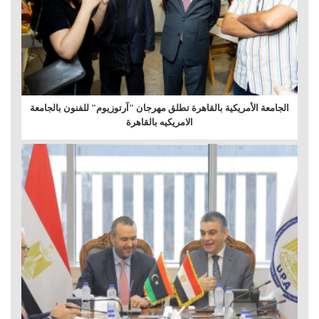
الجامعة الأمريكية بالقاهرة تطلق مهرجان "آرتوزيوم" للفنون بالجامعة
الامريكيه بالقاهرة