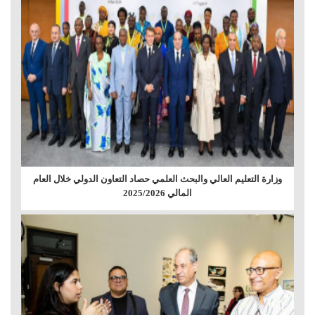
وزارة التعليم العالي والبحث العلمي حصاد التعاون الدولي خلال العام
المالي 2025/2026