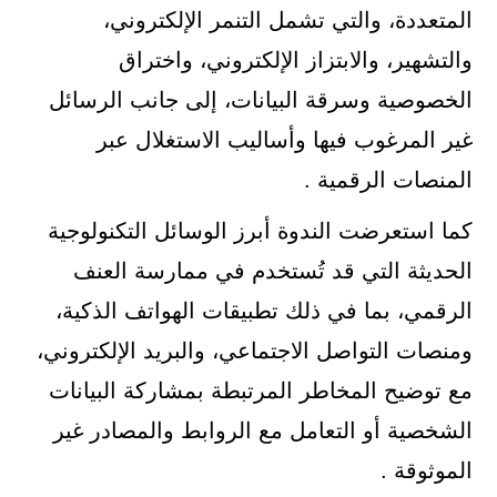
المتعددة، والتي تشمل التنمر الإلكتروني،
والتشهير، والابتزاز الإلكتروني، واختراق
الخصوصية وسرقة البيانات، إلى جانب الرسائل
غير المرغوب فيها وأساليب الاستغلال عبر
المنصات الرقمية .
كما استعرضت الندوة أبرز الوسائل التكنولوجية
الحديثة التي قد تُستخدم في ممارسة العنف
الرقمي، بما في ذلك تطبيقات الهواتف الذكية،
ومنصات التواصل الاجتماعي، والبريد الإلكتروني،
مع توضيح المخاطر المرتبطة بمشاركة البيانات
الشخصية أو التعامل مع الروابط والمصادر غير
الموثوقة .