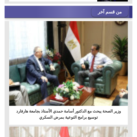
من قسم آخر
وزير الصحة يبحث مع الدكتور أسامة حمدي الأستاذ بجامعة هارفارد
توسيع برامج التوعية بمرض السكري