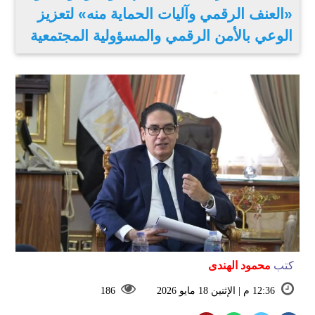
«العنف الرقمي وآليات الحماية منه» لتعزيز
الوعي بالأمن الرقمي والمسؤولية المجتمعية
كتب
محمود الهندى
12:36 م | الإثنين 18 مايو 2026
186