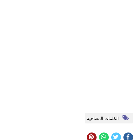
الكلمات المفتاحية