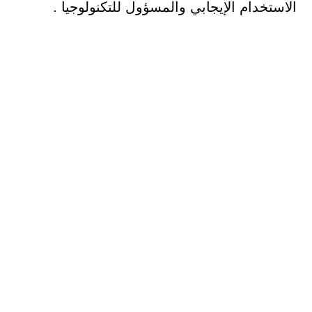
الاستخدام الإيجابي والمسؤول للتكنولوجيا .