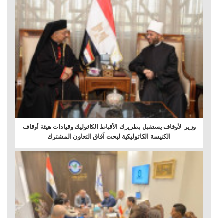
وزير الأوقاف يستقبل بطريرك الأقباط الكاثوليك وقيادات هيئة أوقاف
الكنيسة الكاثوليكية لبحث آفاق التعاون المشترك