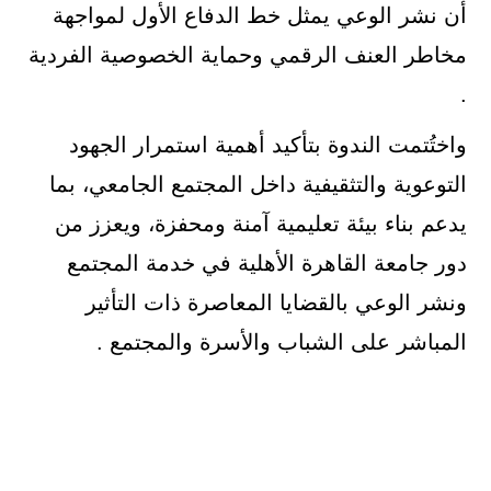
أن نشر الوعي يمثل خط الدفاع الأول لمواجهة
مخاطر العنف الرقمي وحماية الخصوصية الفردية
.
واختُتمت الندوة بتأكيد أهمية استمرار الجهود
التوعوية والتثقيفية داخل المجتمع الجامعي، بما
يدعم بناء بيئة تعليمية آمنة ومحفزة، ويعزز من
دور جامعة القاهرة الأهلية في خدمة المجتمع
ونشر الوعي بالقضايا المعاصرة ذات التأثير
المباشر على الشباب والأسرة والمجتمع .