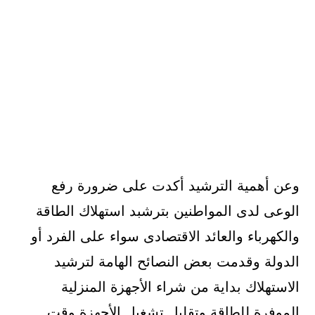
وعن أهمية الترشيد أكدت على ضرورة رفع
الوعى لدى المواطنين بترشبد استهلاك الطاقة
والكهرباء والعائد الاقتصادى سواء على الفرد أو
الدولة وقدمت بعض النصائح الهامة لترشيد
الاستهلاك بداية من شراء الأجهزة المنزلية
الموفرة للطاقة وتقليل تشغيل الأجهزة وقت