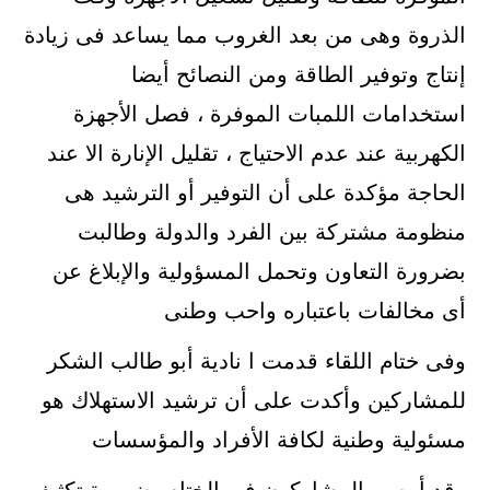
الذروة وهى من بعد الغروب مما يساعد فى زيادة
إنتاج وتوفير الطاقة ومن النصائح أيضا
استخدامات اللمبات الموفرة ، فصل الأجهزة
الكهربية عند عدم الاحتياج ، تقليل الإنارة الا عند
الحاجة مؤكدة على أن التوفير أو الترشيد هى
منظومة مشتركة بين الفرد والدولة وطالبت
بضرورة التعاون وتحمل المسؤولية والإبلاغ عن
أى مخالفات باعتباره واحب وطنى
وفى ختام اللقاء قدمت ا نادية أبو طالب الشكر
للمشاركين وأكدت على أن ترشيد الاستهلاك هو
مسئولية وطنية لكافة الأفراد والمؤسسات