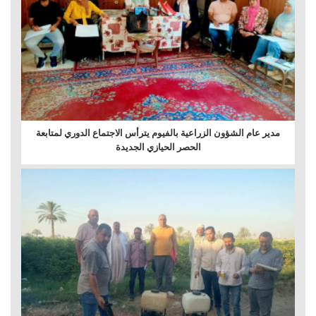
مدير عام الشؤون الزراعية بالفيوم يترأس الاجتماع الدوري لمتابعة
الحصر الحيازي الجديدة