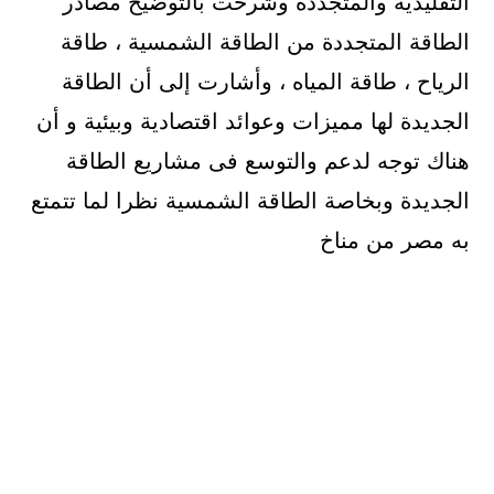
التقليدية والمتجددة وشرحت بالتوضيح مصادر
الطاقة المتجددة من الطاقة الشمسية ، طاقة
الرياح ، طاقة المياه ، وأشارت إلى أن الطاقة
الجديدة لها مميزات وعوائد اقتصادية وبيئية و أن
هناك توجه لدعم والتوسع فى مشاريع الطاقة
الجديدة وبخاصة الطاقة الشمسية نظرا لما تتمتع
به مصر من مناخ