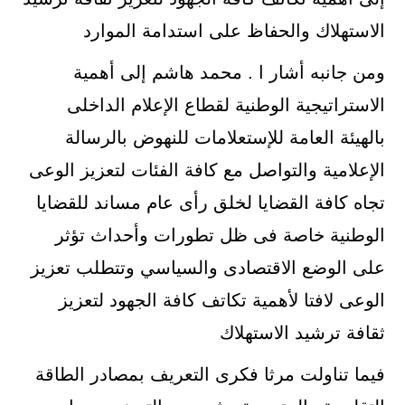
الاستهلاك والحفاظ على استدامة الموارد
ومن جانبه أشار ا . محمد هاشم إلى أهمية
الاستراتيجية الوطنية لقطاع الإعلام الداخلى
بالهيئة العامة للإستعلامات للنهوض بالرسالة
الإعلامية والتواصل مع كافة الفئات لتعزيز الوعى
تجاه كافة القضايا لخلق رأى عام مساند للقضايا
الوطنية خاصة فى ظل تطورات وأحداث تؤثر
على الوضع الاقتصادى والسياسي وتتطلب تعزيز
الوعى لافتا لأهمية تكاتف كافة الجهود لتعزيز
ثقافة ترشيد الاستهلاك
فيما تناولت مرثا فكرى التعريف بمصادر الطاقة