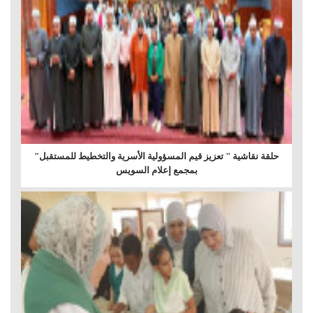
حلقة نقاشية " تعزيز قيم المسؤولية الأسرية والتخطيط للمستقبل"
بمجمع إعلام السويس