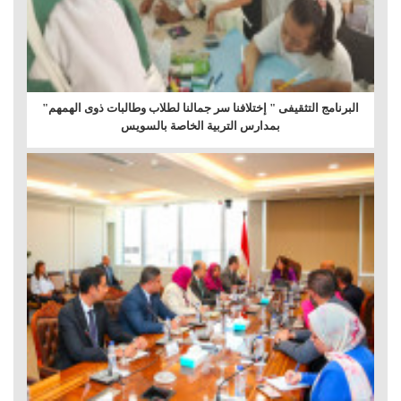
البرنامج التثقيفى " إختلافنا سر جمالنا لطلاب وطالبات ذوى الهمهم"
بمدارس التربية الخاصة بالسويس