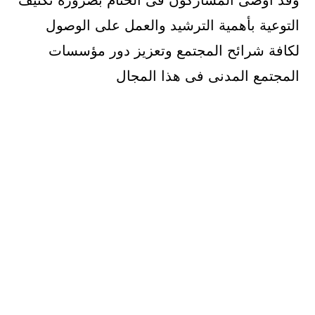
وقد أوصى المشاركون فى الختام بضرورة تكثيف
التوعية بأهمية الترشيد والعمل على الوصول
لكافة شرائح المجتمع وتعزيز دور مؤسسات
المجتمع المدنى فى هذا المجال