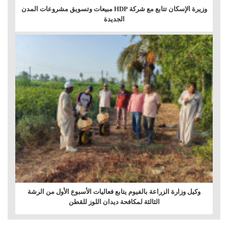
وزيرة الإسكان تتابع مع شركة HDP مبيعات وتسويق مشروعات المدن
الجديدة
وكيل وزارة الزراعة بالفيوم يتابع فعاليات الأسبوع الأول من الرشة
الثالثة لمكافحة ديدان اللوز للقطن