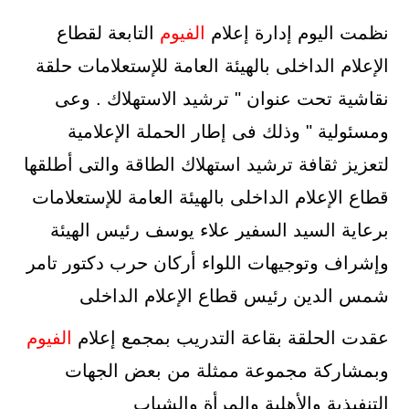
نظمت اليوم إدارة إعلام
الفيوم
التابعة لقطاع
الإعلام الداخلى بالهيئة العامة للإستعلامات حلقة
نقاشية تحت عنوان " ترشيد الاستهلاك . وعى
ومسئولية " وذلك فى إطار الحملة الإعلامية
لتعزيز ثقافة ترشيد استهلاك الطاقة والتى أطلقها
قطاع الإعلام الداخلى بالهيئة العامة للإستعلامات
برعاية السيد السفير علاء يوسف رئيس الهيئة
وإشراف وتوجيهات اللواء أركان حرب دكتور تامر
شمس الدين رئيس قطاع الإعلام الداخلى
عقدت الحلقة بقاعة التدريب بمجمع إعلام
الفيوم
وبمشاركة مجموعة ممثلة من بعض الجهات
التنفيذية والأهلية والمرأة والشباب