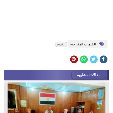
الكلمات المفتاحية
الفيوم
مقالات مشابهه