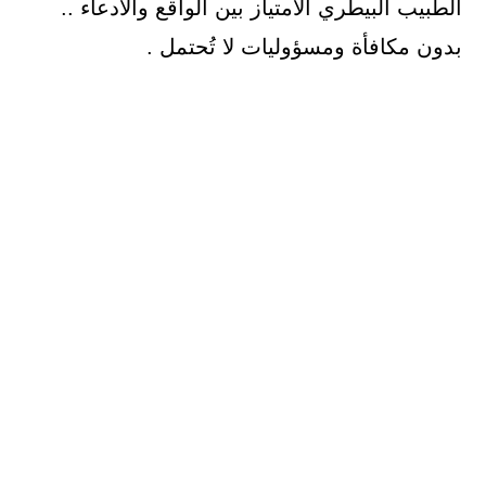
الطبيب البيطري الامتياز بين الواقع والادعاء ..
بدون مكافأة ومسؤوليات لا تُحتمل .