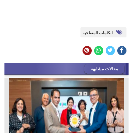
الكلمات المفتاحية
مقالات مشابهه