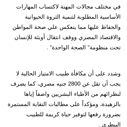
في مختلف مجالات المهنة لاكتساب المهارات
الأساسية المطلوبة لتنمية الثروة الحيوانية
والحفاظ عليها مما ينعكس علي صحة المواطن
والاقتصاد المصري ووقف انتقال أوبئة للإنسان
تحت منظومة" الصحة الواحدة" .
وشدد على أن مكافأة طبيب الامتياز الحالية لا
يجب أن تقل عن 2800 جنيه مصري، كما يصرف
لنظرائهم من الأطباء البشريين واصفاً إياها
بالزهيدة، ومؤكداً على مطالبات النقابة المستمرة
بضرورة رفعها لتوفير حياة كريمة للطبيب
البيطري .