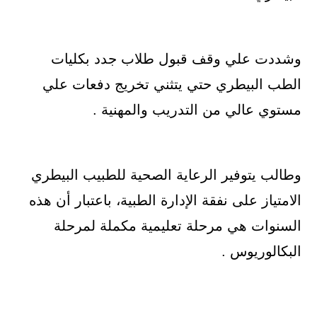
وشددت علي وقف قبول طلاب جدد بكليات
الطب البيطري حتي يتثني تخريج دفعات علي
مستوي عالي من التدريب والمهنية .
وطالب يتوفير الرعاية الصحية للطبيب البيطري
الامتياز على نفقة الإدارة الطبية، باعتبار أن هذه
السنوات هي مرحلة تعليمية مكملة لمرحلة
البكالوريوس .