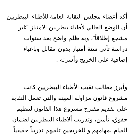
أكد أعضاء مجلس النقابة العامة للأطباء البيطريين
أن الوضع الحالي لأطباء بيطريين الامتياز "غير
مشجع إطلاقاً"، وبه ظلم واضح بعد سنوات
دراسة تأتي سنة أمتياز بدون مقابل وباعباء
إضافية علي الخريج وأسرته .
وأبرز مطالب نقيب الأطباء البيطريين كانت
مشروع قانون مزاولة المهنة والتي تعمل النقابة
على تقديم مقترح مشروع هذا القانون لتنظيم
حقوق، تأمين، وتدريب ألاطباء البيطريين لضمان
القيام بمهامهم و للخريجين تلقيهم تدريباً حقيقياً