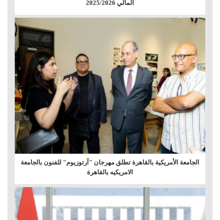
المالي 2025/2026
الجامعة الأمريكية بالقاهرة تطلق مهرجان "آرتوزيوم" للفنون بالجامعة
الامريكيه بالقاهرة