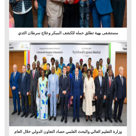
مستشفى بهية تطلق حمله للكشف المبكر وعلاج سرطان الثدي
وزارة التعليم العالي والبحث العلمي حصاد التعاون الدولي خلال العام