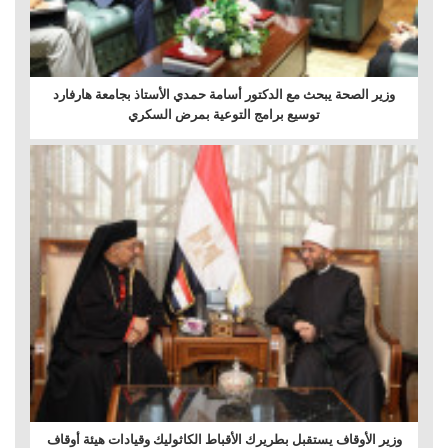
وزير الصحة يبحث مع الدكتور أسامة حمدي الأستاذ بجامعة هارفارد
توسيع برامج التوعية بمرض السكري
وزير الأوقاف يستقبل بطريرك الأقباط الكاثوليك وقيادات هيئة أوقاف