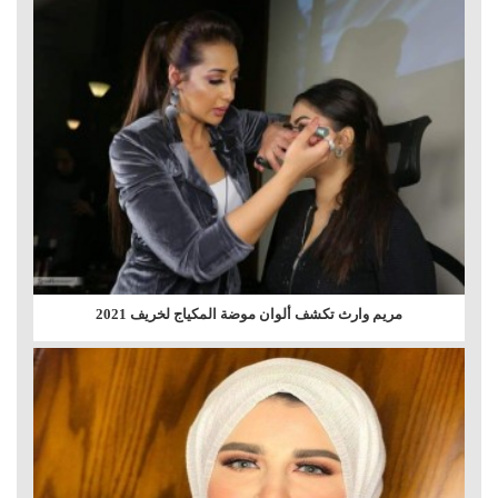
مريم وارث تكشف ألوان موضة المكياج لخريف 2021