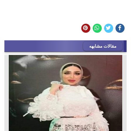
مقالات مشابهه