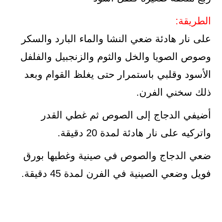
الطريقة:
على نار هادئة ضعي النشا والماء البارد والسكر
وصوص الصويا والخل والثوم والزنجبيل والفلفل
الأسود وقلبي باستمرار حتى يغلظ القوام وبعد
ذلك سخني الفرن.
أضيفي الدجاج إلى الصوص ثم غطي القدر
واتركيه على نار هادئة لمدة 20 دقيقة.
ضعي الدجاج والصوص في صينية وغطيها بورق
فويل وضعي الصينية في الفرن لمدة 45 دقيقة.