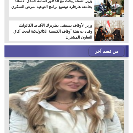
وزير الصحة يبحث مع الدكتور أسامة حمدي الأستاذ
بجامعة هارفارد توسيع برامج التوعية بمرض السكري
وزير الأوقاف يستقبل بطريرك الأقباط الكاثوليك
وقيادات هيئة أوقاف الكنيسة الكاثوليكية لبحث آفاق
التعاون المشترك
من قسم آخر