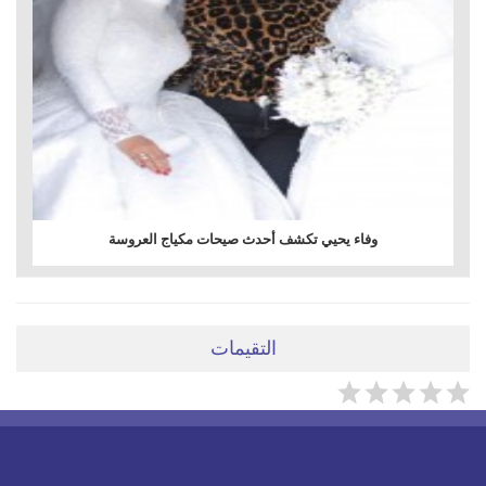
وفاء يحيي تكشف أحدث صيحات مكياج العروسة
التقيمات