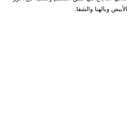
الأبيض وبالهنا والشفا.