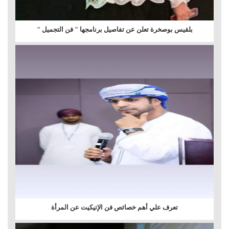
بلقيس بوصخرة تعلن عن تفاصيل برنامجها " فن التجميل "
تعرف علي أهم خصائص فن الإتيكيت عن المرأة