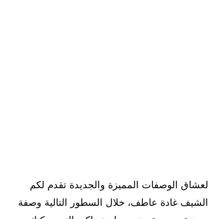
لعشاق الوصفات المميزة والجديدة تقدم لكم
الشيف غادة عاطف، خلال السطور التالية وصفة