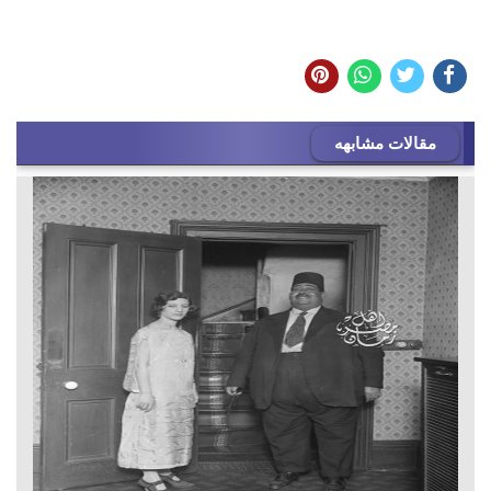
مقالات مشابهه