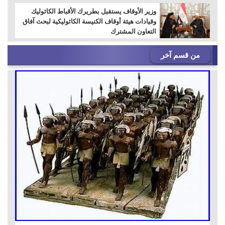
وزير الأوقاف يستقبل بطريرك الأقباط الكاثوليك
وقيادات هيئة أوقاف الكنيسة الكاثوليكية لبحث آفاق
التعاون المشترك
من قسم آخر