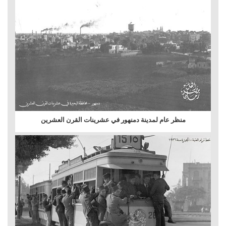
منظر عام لمدينة دمنهور في عشرينات القرن العشرين