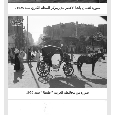
صورة لنعمان باشا الأعصر مديرمركز المحلة الكبري سنة 1925 .
صورة من محافظة الغربية ” طنطا ” سنة 1959