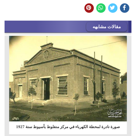
مقالات مشابهه
صورة نادرة لمحطة الكهرباء في مركز منفلوط بأسيوط سنة 1927