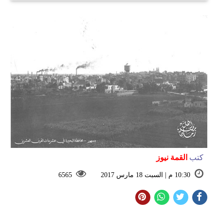
كتب
القمة نيوز
10:30 م | السبت 18 مارس 2017
6565