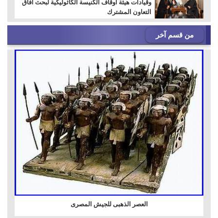
وقيادات هيئة أوقاف الكنيسة الكاثوليكية لبحث آفاق
التعاون المشترك
من قسم آخر
العصر الذهبى للجيش المصرى