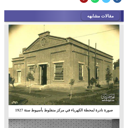
مقالات مشابهه
صورة نادرة لمحطة الكهرباء في مركز منفلوط بأسيوط سنة 1927