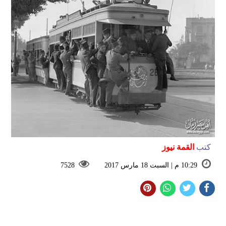
كتب
القمة نيوز
10:29 م | السبت 18 مارس 2017
7528