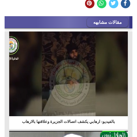
مقالات مشابهه
بالفيديو: ارهابي يكشف اتصالات الجزيرة وعلاقتها بالارهاب