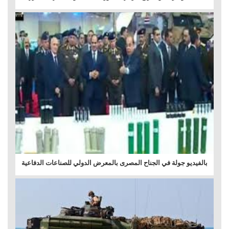
بالفيديو جولة في الجناح المصرى بالمعرض الدولي للصناعات الدفاعية