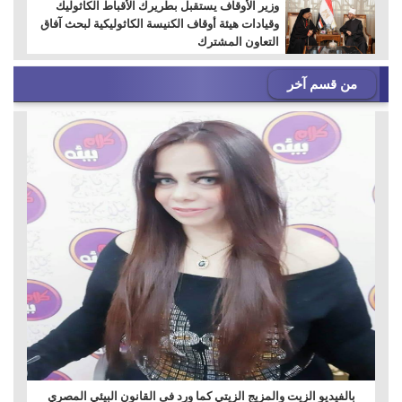
وزير الأوقاف يستقبل بطريرك الأقباط الكاثوليك
وقيادات هيئة أوقاف الكنيسة الكاثوليكية لبحث آفاق
التعاون المشترك
من قسم آخر
بالفيديو الزيت والمزيج الزيتي كما ورد فى القانون البيئي المصري