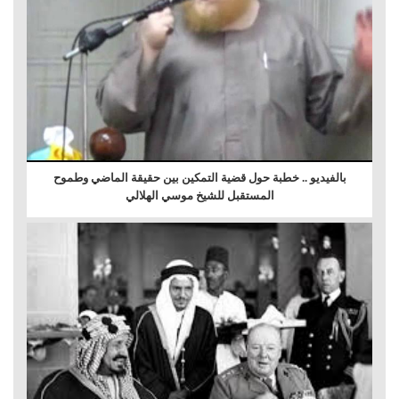
بالفيديو .. خطبة حول قضية التمكين بين حقيقة الماضي وطموح
المستقبل للشيخ موسي الهلالي