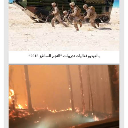
بالفيديو فعاليات تدريبات ”النجم الساطع 2018”