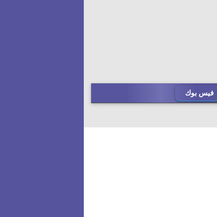
فيس بوك