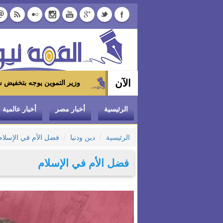
الآن
وزير التموين يوجه بتخفيض سعر الدواجن المجمدة إلى 100 جنيه للكيلو بالمجمعات الاستهلاكية و
الرئيسية
أخبار مصر
أخبار عالمية
الرئيسية
دين ودنيا
فضل الأم في الإسلام
فضل الأم في الإسلام