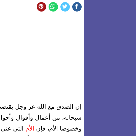
إن الصدق مع الله عز وجل يقتضي
سبحانه، من أعمال وأقوال وأحوال
وخصوصا الأم، فإن
الأم
التي عني ب