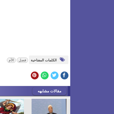
الكلمات المفتاحية
فضل
الأم
مقالات مشابهه