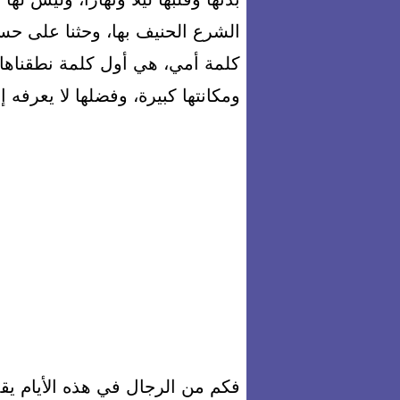
الشرع الحنيف بها، وحثنا على حسن 
كلمة أمي، هي أول كلمة نطقناها،
ومكانتها كبيرة، وفضلها لا يعرفه إ
فكم من الرجال في هذه الأيام يقد