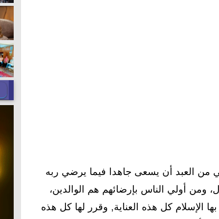
 من العبد أن يسعى جاهدا فيما يرضي ربه
، ومن أولي الناس بإرضائهم هم الوالدين،
ها الإسلام كل هذه العناية, وقرر لها كل هذه