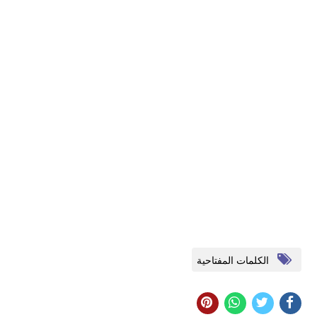
الكلمات المفتاحية