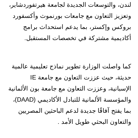
لندن، والتوسعات الجديدة لجامعة هيرتفوردشاير،
وتعزيز التعاون مع جامعات بورنموث وأكسفورد
بروكس وإكستر، بما يدعم استحداث برامج
أكاديمية مشتركة في تخصصات المستقبل.
كما واصلت الوزارة تطوير نماذج تعليمية عالمية
حديثة، حيث عززت التعاون مع جامعة IE
الإسبانية، وعززت التعاون مع جامعة بون الألمانية
والمؤسسة الألمانية للتبادل الأكاديمي (DAAD)،
بما يفتح آفاقًا جديدة لدعم الباحثين المصريين
والتعاون البحثي طويل الأمد .