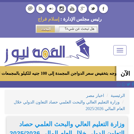
رئيس مجلس الإدارة :
إسلام فراج
Toggle
navigation
الآن
عر الدواجن المجمدة إلى 100 جنيه للكيلو بالمجمعات الاستهلاكية ومعارض «أهلاً رمضان»
الرئيسية
اخبار مصر
وزارة التعليم العالي والبحث العلمي حصاد التعاون الدولي خلال
العام المالي 2025/2026
وزارة التعليم العالي والبحث العلمي حصاد
التعاون الدولي خلال العام المالي 2025/2026