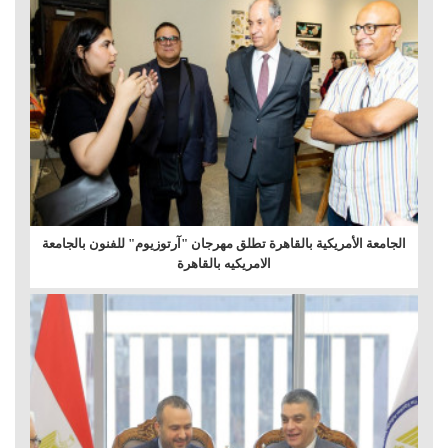
الجامعة الأمريكية بالقاهرة تطلق مهرجان "آرتوزيوم" للفنون بالجامعة
الامريكيه بالقاهرة