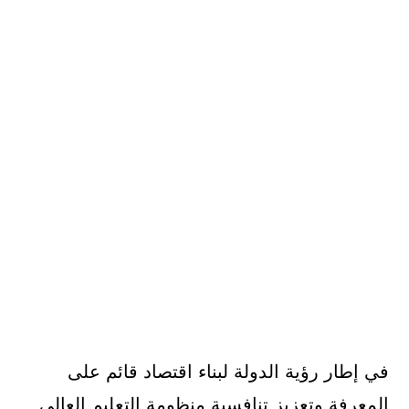
في إطار رؤية الدولة لبناء اقتصاد قائم على
المعرفة وتعزيز تنافسية منظومة التعليم العالي