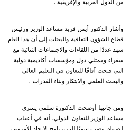
من الدول العربية والإفريقية .
وأشار الدكتور أيمن فريد مساعد الوزير ورئيس
قطاع الشؤون الثقافية والبعثات إلى أن هذا العام
شهد عددًا من اللقاءات والاجتماعات الثنائية مع
سفراء وممثلي دول ومؤسسات أكاديمية دولية
التي فتحت آفاقًا للتعاون في التعليم العالي
والبحث العلمي والابتكار وبناء القدرات .
ومن جانبها أوضحت الدكتورة سلمى يسري
مساعد الوزير للتعاون الدولي، أنه في أعقاب
انضمام مصر رسميًا إلى برنامج الاتحاد الأوروبي