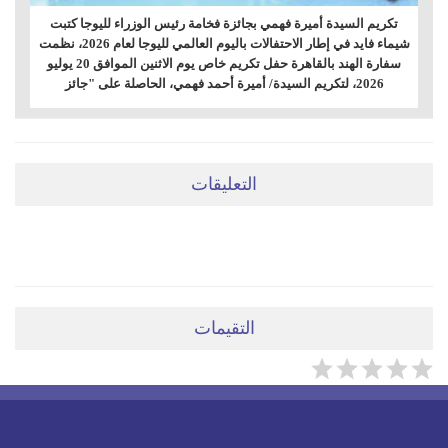
تكريم السيدة أميرة فهمي بجائزة فخامة رئيس الوزراء لليوجا كتبت
شيماء فايد في إطار الاحتفالات باليوم العالمي لليوجا لعام 2026، نظمت
سفارة الهند بالقاهرة حفل تكريم خاص يوم الاثنين الموافق 20 يوليو
2026، لتكريم السيدة/ أميرة أحمد فهمي، الحاصلة على "جائز
التعليقات
ضعي تعليقَكِ هنا
التقيمات