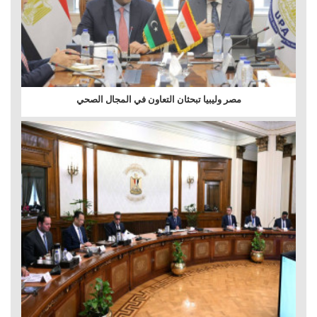
مصر وليبيا تبحثان التعاون في المجال الصحي