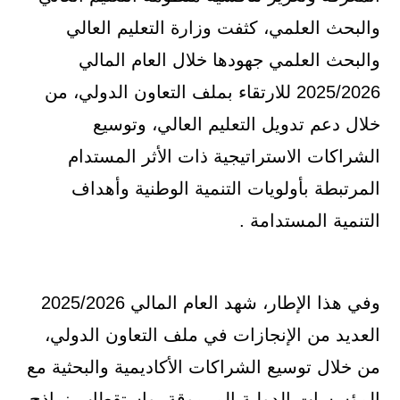
والبحث العلمي، كثفت وزارة التعليم العالي
والبحث العلمي جهودها خلال العام المالي
2025/2026 للارتقاء بملف التعاون الدولي، من
خلال دعم تدويل التعليم العالي، وتوسيع
الشراكات الاستراتيجية ذات الأثر المستدام
المرتبطة بأولويات التنمية الوطنية وأهداف
التنمية المستدامة .
وفي هذا الإطار، شهد العام المالي 2025/2026
العديد من الإنجازات في ملف التعاون الدولي،
من خلال توسيع الشراكات الأكاديمية والبحثية مع
المؤسسات الدولية المرموقة، واستقطاب نماذج