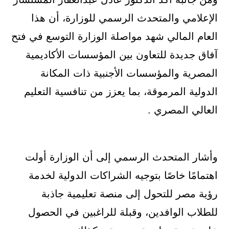
الإعلامي والمتحدث الرسمي للوزارة، أن هذا
العام المالي شهد مواصلة الوزارة التوسع في فتح
آفاق جديدة للتعاون بين المؤسسات الأكاديمية
المصرية والمؤسسات الأجنبية ذات المكانة
الدولية المرموقة، بما يعزز من تنافسية التعليم
العالي المصري .
وأشار المتحدث الرسمي إلى أن الوزارة أولت
اهتمامًا خاصًا بتوجيه الشراكات الدولية لخدمة
رؤية مصر للتحول إلى منصة تعليمية جاذبة
للطلاب الوافدين، وقبلة للراغبين في الحصول