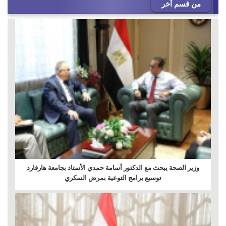
من قسم آخر
وزير الصحة يبحث مع الدكتور أسامة حمدي الأستاذ بجامعة هارفارد
توسيع برامج التوعية بمرض السكري