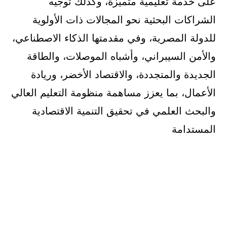
على خدمة تعليمية متميزة، وكذلك توجيه
الشراكات البحثية نحو المجالات ذات الأولوية
للدولة المصرية، وفي مقدمتها الذكاء الاصطناعي،
والأمن السيبراني، وأشباه الموصلات، والطاقة
الجديدة والمتجددة، والاقتصاد الأخضر، وريادة
الأعمال، بما يعزز مساهمة منظومة التعليم العالي
والبحث العلمي في تحقيق التنمية الاقتصادية
المستدامة