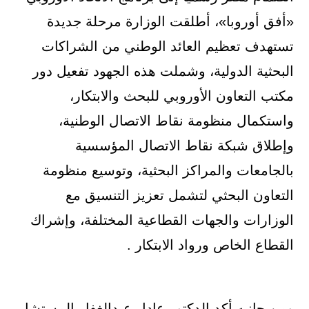
«أفق أوروبا»، أطلقت الوزارة مرحلة جديدة
تستهدف تعظيم العائد الوطني من الشراكات
البحثية الدولية، وشملت هذه الجهود تفعيل دور
مكتب التعاون الأوروبي للبحث والابتكار،
واستكمال منظومة نقاط الاتصال الوطنية،
وإطلاق شبكة نقاط الاتصال المؤسسية
بالجامعات والمراكز البحثية، وتوسيع منظومة
التعاون البحثي لتشمل تعزيز التنسيق مع
الوزارات والجهات القطاعية المختلفة، وإشراك
القطاع الخاص ورواد الابتكار .
ومن جانبه أكد الدكتور عادل عبدالغفار المستشار