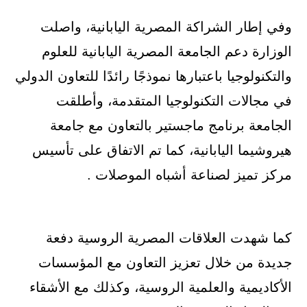
وفي إطار الشراكة المصرية اليابانية، واصلت
الوزارة دعم الجامعة المصرية اليابانية للعلوم
والتكنولوجيا باعتبارها نموذجًا رائدًا للتعاون الدولي
في مجالات التكنولوجيا المتقدمة، وأطلقت
الجامعة برنامج ماجستير بالتعاون مع جامعة
هيروشيما اليابانية، كما تم الاتفاق على تأسيس
مركز تميز لصناعة أشباه الموصلات .
كما شهدت العلاقات المصرية الروسية دفعة
جديدة من خلال تعزيز التعاون مع المؤسسات
الأكاديمية والعلمية الروسية، وكذلك مع الأشقاء