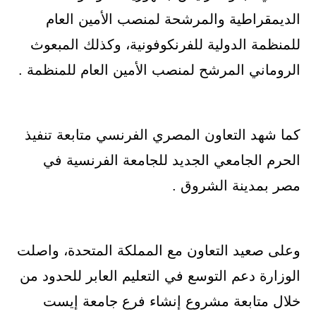
الديمقراطية والمرشحة لمنصب الأمين العام
للمنظمة الدولية للفرنكوفونية، وكذلك المبعوث
الروماني المرشح لمنصب الأمين العام للمنظمة .
كما شهد التعاون المصري الفرنسي متابعة تنفيذ
الحرم الجامعي الجديد للجامعة الفرنسية في
مصر بمدينة الشروق .
وعلى صعيد التعاون مع المملكة المتحدة، واصلت
الوزارة دعم التوسع في التعليم العابر للحدود من
خلال متابعة مشروع إنشاء فرع جامعة إيست