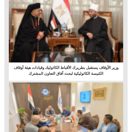
وزير الأوقاف يستقبل بطريرك الأقباط الكاثوليك وقيادات هيئة أوقاف
الكنيسة الكاثوليكية لبحث آفاق التعاون المشترك