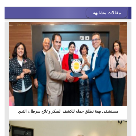
مقالات مشابهه
مستشفى بهية تطلق حمله للكشف المبكر وعلاج سرطان الثدي