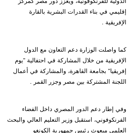
الدولية للفرنكوفونية، ويعزز دور مصر كمركز
إقليمي في بناء القدرات البشرية بالقارة
الإفريقية .
كما واصلت الوزارة دعم التعاون مع الدول
الإفريقية من خلال المشاركة في احتفالية "يوم
إفريقيا" بجامعة القاهرة، والمشاركة في أعمال
اللجنة المشتركة بين مصر وجزر القمر .
وفي إطار دعم الدور المصري داخل الفضاء
الفرنكوفوني، استقبل وزير التعليم العالي والبحث
العلمي مبعوث رئيس جمهورية الكونغو