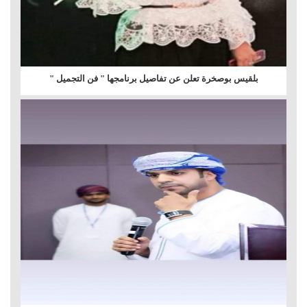
بلقيس بوصخرة تعلن عن تفاصيل برنامجها " فن التجميل "