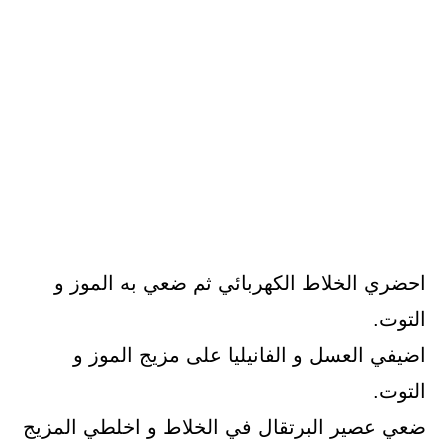
احضري الخلاط الكهربائي ثم ضعي به الموز و
التوت.
اضيفي العسل و الفانيليا على مزيج الموز و
التوت.
ضعي عصير البرتقال في الخلاط و اخلطي المزيج