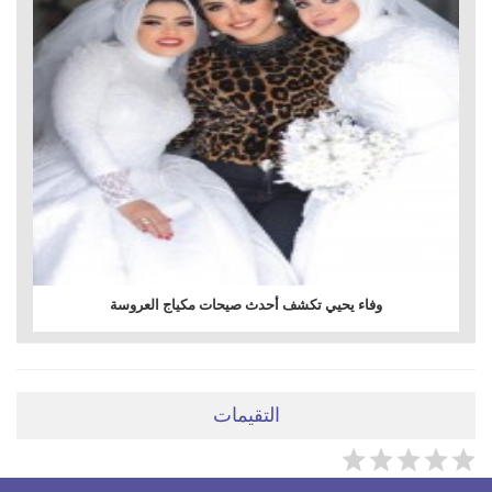
وفاء يحيي تكشف أحدث صيحات مكياج العروسة
التقيمات