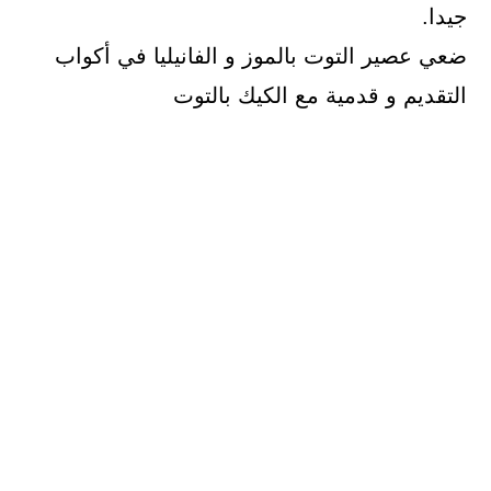
جيدا.
ضعي عصير التوت بالموز و الفانيليا في أكواب
التقديم و قدمية مع الكيك بالتوت