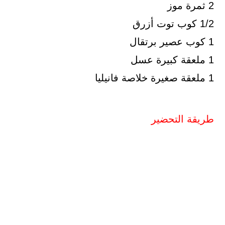
2 ثمرة موز
1/2 كوب توت أزرق
1 كوب عصير برتقال
1 ملعقة كبيرة عسل
1 ملعقة صغيرة خلاصة فانيليا
طريقة التحضير