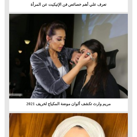
تعرف علي أهم خصائص فن الإتيكيت عن المرأة
مريم وارث تكشف ألوان موضة المكياج لخريف 2021