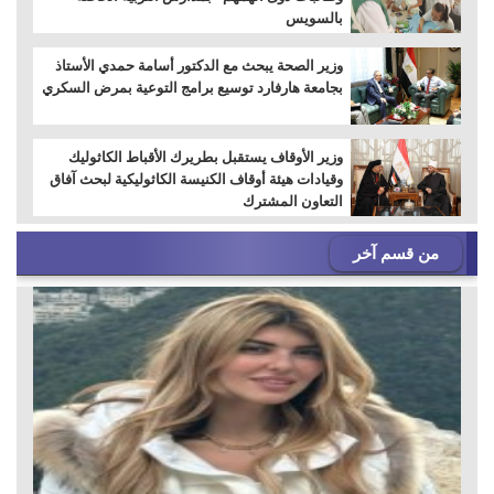
بالسويس
وزير الصحة يبحث مع الدكتور أسامة حمدي الأستاذ
بجامعة هارفارد توسيع برامج التوعية بمرض السكري
وزير الأوقاف يستقبل بطريرك الأقباط الكاثوليك
وقيادات هيئة أوقاف الكنيسة الكاثوليكية لبحث آفاق
التعاون المشترك
من قسم آخر