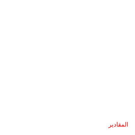
المقادير