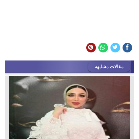
مقالات مشابهه