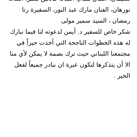
نورهان، الفنان مارك عبد النور، السفيرة رنا
رمضان ، السيد سمير مولى
شكر خاص للسفير د. أيمن لدعوته لنا فيما نبارك
له هذه الخطوات الناجحة التي أخذت حيزاً في
مجتمعنا اللبناني حيث ترك بصمة لا يمكن لأي منا
الا أن يتذكرها لتكون عبرة ان نبادر جميعاً لفعل
الخير .