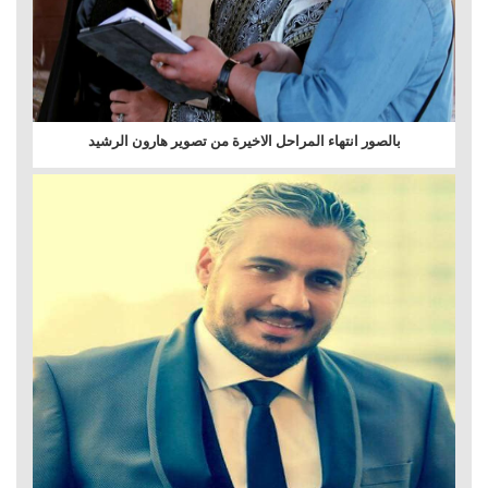
بالصور انتهاء المراحل الاخيرة من تصوير هارون الرشيد