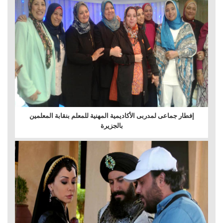
إفطار جماعى لمدربى الأكاديمية المهنية للمعلم بنقابة المعلمين
بالجزيرة