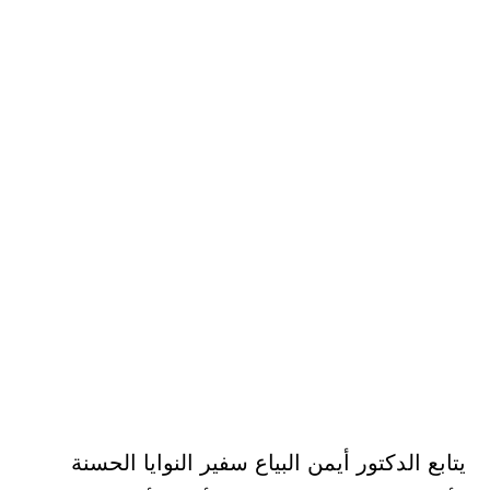
يتابع الدكتور أيمن البياع سفير النوايا الحسنة