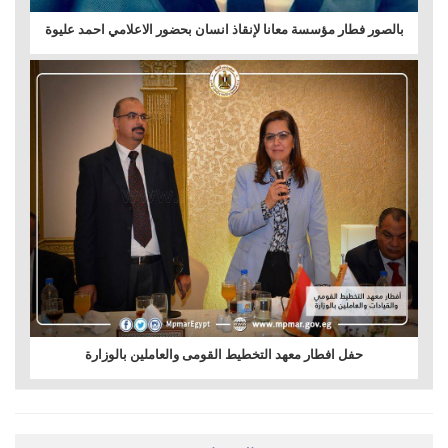
بالصور فطار مؤسسة معانا لإنقاذ انسان بحضور الاعلامي احمد عليوة
حفل افطار معهد التخطيط القومى والعاملين بالوزارة