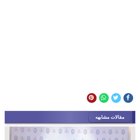
مقالات مشابهه