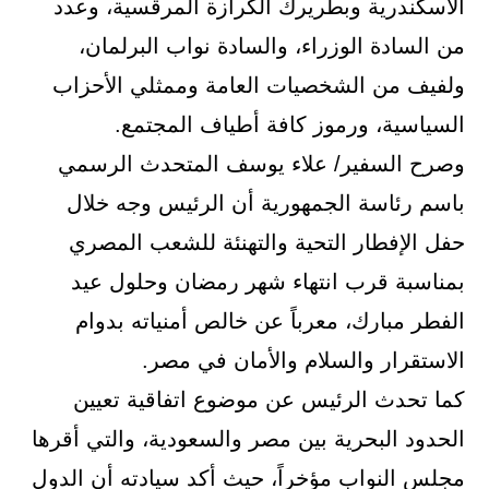
الأسكندرية وبطريرك الكرازة المرقسية، وعدد
من السادة الوزراء، والسادة نواب البرلمان،
ولفيف من الشخصيات العامة وممثلي الأحزاب
السياسية، ورموز كافة أطياف المجتمع.
وصرح السفير/ علاء يوسف المتحدث الرسمي
باسم رئاسة الجمهورية أن الرئيس وجه خلال
حفل الإفطار التحية والتهنئة للشعب المصري
بمناسبة قرب انتهاء شهر رمضان وحلول عيد
الفطر مبارك، معرباً عن خالص أمنياته بدوام
الاستقرار والسلام والأمان في مصر.
كما تحدث الرئيس عن موضوع اتفاقية تعيين
الحدود البحرية بين مصر والسعودية، والتي أقرها
مجلس النواب مؤخراً، حيث أكد سيادته أن الدول