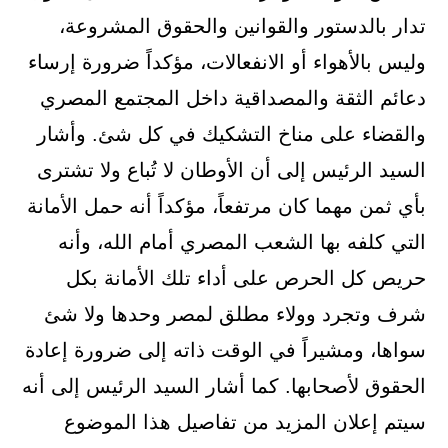
تدار بالدستور والقوانين والحقوق المشروعة،
وليس بالأهواء أو الانفعالات، مؤكداً ضرورة إرساء
دعائم الثقة والمصداقية داخل المجتمع المصري
والقضاء على مناخ التشكيك في كل شئ. وأشار
السيد الرئيس إلى أن الأوطان لا تُباع ولا تشترى
بأي ثمن مهما كان مرتفعاً، مؤكداً أنه حمل الأمانة
التي كلفه بها الشعب المصري أمام الله، وأنه
حريص كل الحرص على أداء تلك الأمانة بكل
شرف وتجرد وولاء مطلق لمصر وحدها ولا شئ
سواها، ومشيراً في الوقت ذاته إلى ضرورة إعادة
الحقوق لأصحابها. كما أشار السيد الرئيس إلى أنه
سيتم إعلان المزيد من تفاصيل هذا الموضوع