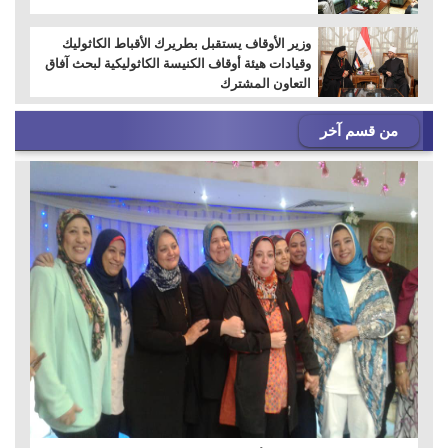
وزير الأوقاف يستقبل بطريرك الأقباط الكاثوليك
وقيادات هيئة أوقاف الكنيسة الكاثوليكية لبحث آفاق
التعاون المشترك
من قسم آخر