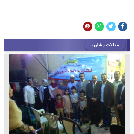
مقالات مشابهه