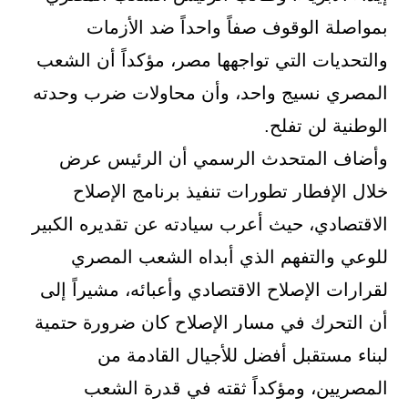
بمواصلة الوقوف صفاً واحداً ضد الأزمات
والتحديات التي تواجهها مصر، مؤكداً أن الشعب
المصري نسيج واحد، وأن محاولات ضرب وحدته
الوطنية لن تفلح.
وأضاف المتحدث الرسمي أن الرئيس عرض
خلال الإفطار تطورات تنفيذ برنامج الإصلاح
الاقتصادي، حيث أعرب سيادته عن تقديره الكبير
للوعي والتفهم الذي أبداه الشعب المصري
لقرارات الإصلاح الاقتصادي وأعبائه، مشيراً إلى
أن التحرك في مسار الإصلاح كان ضرورة حتمية
لبناء مستقبل أفضل للأجيال القادمة من
المصريين، ومؤكداً ثقته في قدرة الشعب