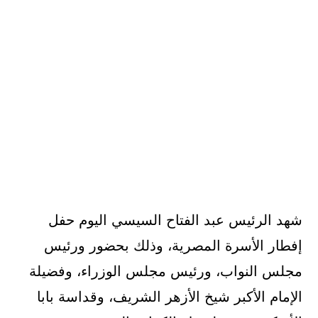
شهد الرئيس عبد الفتاح السيسي اليوم حفل
إفطار الأسرة المصرية، وذلك بحضور ورئيس
مجلس النواب، ورئيس مجلس الوزراء، وفضيلة
الإمام الأكبر شيخ الأزهر الشريف، وقداسة بابا