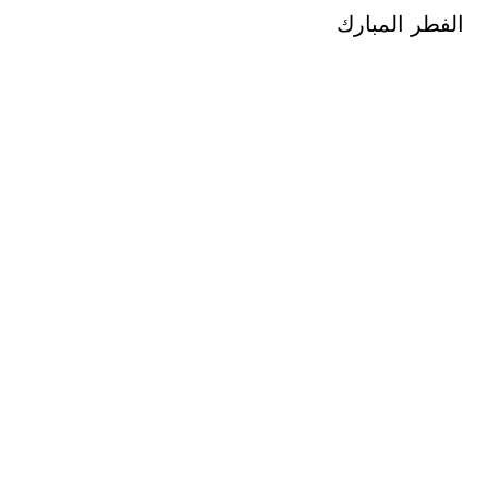
الفطر المبارك