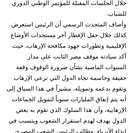
خلال الجلسات المقبلة للمؤتمر الوطني الدوري
للشباب.
وأضاف المتحدث الرسمي أن الرئيس استعرض
كذلك خلال حفل الإفطار آخر مستجدات الأوضاع
الإقليمية وتطورات جهود مكافحة الإرهاب، حيث
أكد سيادته موقف مصر الثابت على مدار
السنوات الماضية بشأن ضرورة الوقوف وقفة
حقيقة وحاسمة تجاه الدول التي ترعى الإرهاب
وتقوم بدعمه وتمويله، مشيراً في هذا السياق إلى
أنه يتم إنفاق المليارات سنوياً لتمويل الجماعات
الإرهابية، وأن هذا السلوك الذي تقوم به بعض
الدول يهدف لهدم استقرار الشعوب ويتسبب في
إيذاء الأبرياء. وطالب الرئيس الشعب المصري