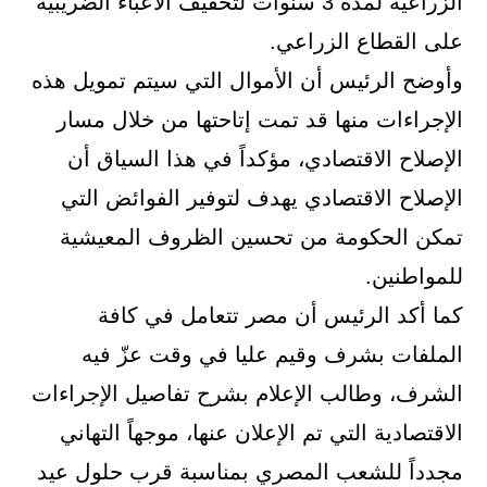
الزراعية لمدة 3 سنوات لتخفيف الأعباء الضريبية
على القطاع الزراعي.
وأوضح الرئيس أن الأموال التي سيتم تمويل هذه
الإجراءات منها قد تمت إتاحتها من خلال مسار
الإصلاح الاقتصادي، مؤكداً في هذا السياق أن
الإصلاح الاقتصادي يهدف لتوفير الفوائض التي
تمكن الحكومة من تحسين الظروف المعيشية
للمواطنين.
كما أكد الرئيس أن مصر تتعامل في كافة
الملفات بشرف وقيم عليا في وقت عزّ فيه
الشرف، وطالب الإعلام بشرح تفاصيل الإجراءات
الاقتصادية التي تم الإعلان عنها، موجهاً التهاني
مجدداً للشعب المصري بمناسبة قرب حلول عيد