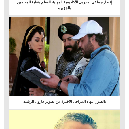
إفطار جماعى لمدربى الأكاديمية المهنية للمعلم بنقابة المعلمين
بالجزيرة
بالصور انتهاء المراحل الاخيرة من تصوير هارون الرشيد