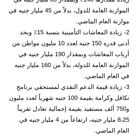
الموازنة العامة للدول، بدلاً من 45 مليار جنيه في
موازنة العام الماضي.
2- زيادة المعاشات التأمينية بنسبة 15٪ وبحد
أدنى قدره 150 جنيه لعدد 10 مليون مواطن من
أرباب المعاشات وبمقدار 190 مليار جنيه في
الموازنة العامة للدولة، بدلاً من 160 مليار جنيه
في العام الماضي.
3- زيادة قيمة الدعم النقدي لمستحقي برنامج
تكافل وكرامة بقيمة 100 جنيه شهرياً لعدد مليون
و750 ألف مستفيد بقيمة إجمالية تعادل تقريباً
8،25 مليار جنيه، ارتفاعاً من 4 مليار جنيه في
العام الماضي.