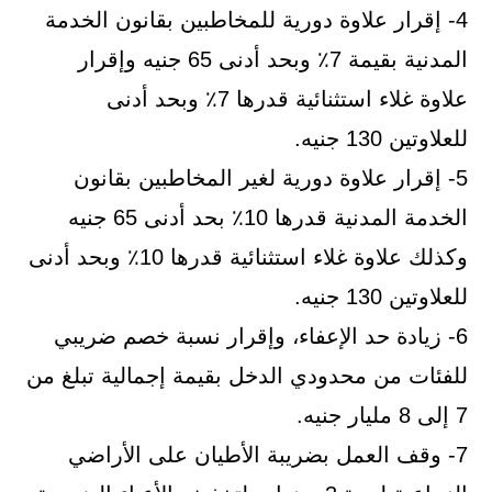
4- إقرار علاوة دورية للمخاطبين بقانون الخدمة
المدنية بقيمة 7٪ وبحد أدنى 65 جنيه وإقرار
علاوة غلاء استثنائية قدرها 7٪ وبحد أدنى
للعلاوتين 130 جنيه.
5- إقرار علاوة دورية لغير المخاطبين بقانون
الخدمة المدنية قدرها 10٪ بحد أدنى 65 جنيه
وكذلك علاوة غلاء استثنائية قدرها 10٪ وبحد أدنى
للعلاوتين 130 جنيه.
6- زيادة حد الإعفاء، وإقرار نسبة خصم ضريبي
للفئات من محدودي الدخل بقيمة إجمالية تبلغ من
7 إلى 8 مليار جنيه.
7- وقف العمل بضريبة الأطيان على الأراضي