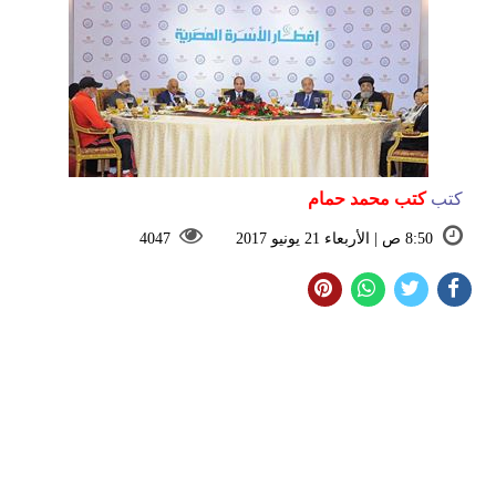
كتب
كتب محمد حمام
8:50 ص | الأربعاء 21 يونيو 2017
4047