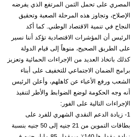
المصري على تحمل الثمن المرتفع الذي يفرضه
الإصلاح، وتجاوز هذه المرحلة الصعبة وتحقيق
النجاح في تنمية الاقتصاد الوطني. كما أكد
الرئيس أن المؤشرات الاقتصادية تؤكد أننا نسير
على الطريق الصحيح، منوهاً إلى قيام الدولة
كذلك باتخاذ العديد من الإجراءات الحمائية وتعزيز
برامج الضمان الاجتماعي للتخفيف على أبناء
الشعب ورفع الأعباء عن كاهلهم، وأعلن الرئيس
أنه وجه الحكومة لوضع الضوابط والأطر لتنفيذ
الإجراءات التالية على الفور:
1- زيادة الدعم النقدي الشهري للفرد على
بطاقات التموين من 21 جنيه إلى 50 جنيه بنسبة
زيادة مقدارها 140٪ وبمقدار 85 مليار جنيه في