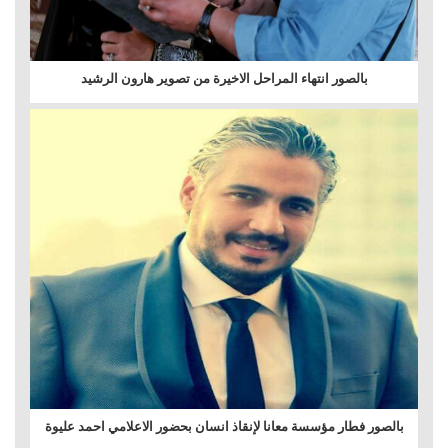
بالصور انتهاء المراحل الاخيرة من تصوير هارون الرشيد
بالصور فطار مؤسسة معانا لإنقاذ انسان بحضور الاعلامي احمد عليوة