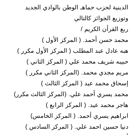
الدينية لحزب حماهـ الوطن بالوادي الجديد
وتوزيع الجوائز كالتالي
ربع القرأن الكريم /
محمد حسن أحمد. ( المركز الأول )
هبه عادل عبد المطلب ( المركز الأول مكرر )
حبيبه شريف محمد علي ( المركز الثاني )
مريم مجدي محمد. (المركز الثاني مكرر )
إسحاق محمد عيد ( المركز الثالث )
محمد يسري أحمد علي. (المركز الثالث مكرر)
هاجر محمد عيد. ( المركز الرابع )
ابراهيم يسري أحمد. ( المركز الخامس)
دنيا حسين احمد علي. ( المركز السادس )