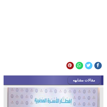
مقالات مشابهه