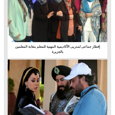
إفطار جماعى لمدربى الأكاديمية المهنية للمعلم بنقابة المعلمين
بالجزيرة