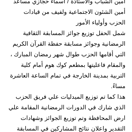
أمين الشباب والاستاذة / أسماء حجازي مساعد
أمين الشئون الاجتماعية ولفيف من قيادات
الحزب وأولياء الأمور
شمل الحفل توزيع جوائز المسابقة الثقافية
الرمضانية وجوائز مسابقة حفظة القرآن الكريم
التي أقامها الحزب طوال شهر رمضان المبارك ،
والمقام فاعليتها بمطعم كوك هوم أمام كلية
التربية بمدينة الخارجة في تمام الساعة العاشرة
مساءً.
هذا كما تم توزيع الميدليات علي فريق الحزب
الذي شارك في الدورات الرمضانية المقامة علي
ارض المحافظة وتم توزيع الجوائز وشهادات
التقدير واعلان نتائج المشاركين في المسابقة