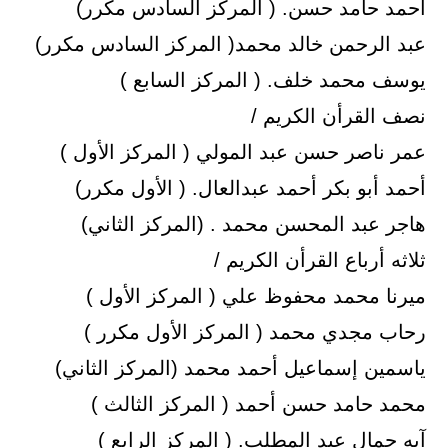
أحمد حامد حسن. ( المركز السادس مكرر)
عبد الرحمن خالد محمد( المركز السادس مكرر)
يوسف محمد خلف. ( المركز السابع )
نصف القرأن الكريم /
عمر ناصر حسن عبد المولي ( المركز الأول )
أحمد أبو بكر أحمد عبدالعال. ( الأول مكرر)
هاجر عبد المحسن محمد . (المركز الثاني)
ثلاثه أرباع القرأن الكريم /
ميرنا محمد محفوظ علي ( المركز الأول )
رحاب مجدي محمد ( المركز الأول مكرر )
ياسمين إسماعيل أحمد محمد (المركز الثاني)
محمد حامد حسن أحمد ( المركز الثالث )
آيه جمال عبد المطلب. ( المركز الرابع )