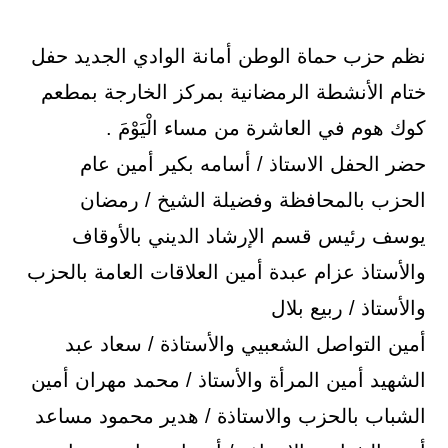
نظم حزب حماة الوطن أمانة الوادي الجديد حفل
ختام الأنشطة الرمضانية بمركز الخارجة بمطعم
كوك هوم في العاشرة من مساء الْيَوْمَ .
حضر الحفل الاستاذ / أسامه بكير أمين عام
الحزب بالمحافظة وفضيلة الشيخ / رمضان
يوسف رئيس قسم الإرشاد الديني بالأوقاف
والأستاذ عزام عبدة أمين العلاقات العامة بالحزب
والأستاذ / ربيع بلال
أمين التواصل الشعبيي والأستاذة / سعاد عبد
الشهيد أمين المرأة والأستاذ / محمد مهران أمين
الشباب بالحزب والاستاذة / هدير محمود مساعد