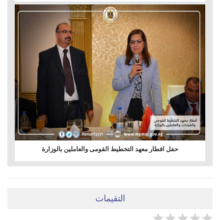
حفل افطار معهد التخطيط القومى والعاملين بالوزارة
التقيمات