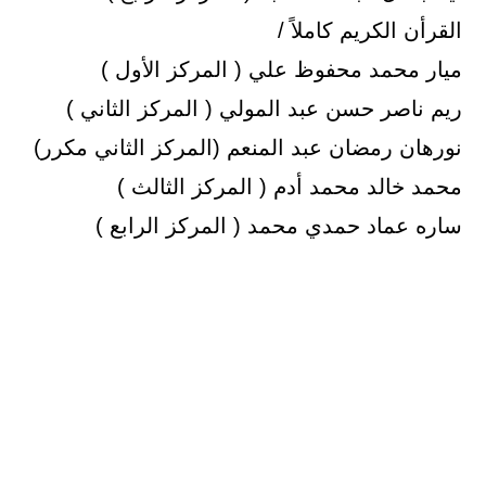
القرأن الكريم كاملاً /
ميار محمد محفوظ علي ( المركز الأول )
ريم ناصر حسن عبد المولي ( المركز الثاني )
نورهان رمضان عبد المنعم (المركز الثاني مكرر)
محمد خالد محمد أدم ( المركز الثالث )
ساره عماد حمدي محمد ( المركز الرابع )