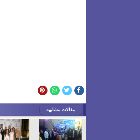
مقالات مشابهه