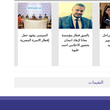
مراحل
بالصور فطار مؤسسة
السيسى يشهد حفل
وير
معانا لإنقاذ انسان
إفطار الاسرة المصرية
د
بحضور الاعلامي احمد
عليوة
التقيمات