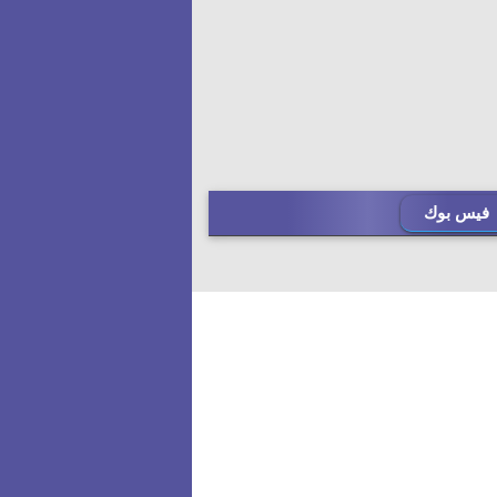
فيس بوك