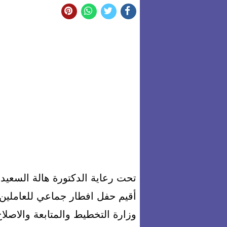
تحت رعاية الدكتورة هالة السعيد و
أقيم حفل افطار جماعي للعاملين 
وزارة التخطيط والمتابعة والاصلا