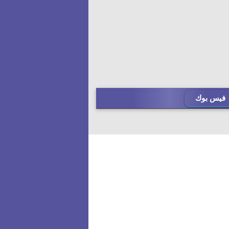
فيس بوك