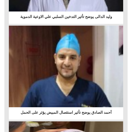
وليد الدالى يوضح تأثير التدخين السلبي علي الاوعية الدموية
أحمد الصادق يوضح تأثير استئصال المبيض يؤثر على الحمل