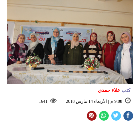
كتب
علاء حمدي
9:08 م | الأربعاء 14 مارس 2018
1641