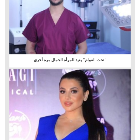
"نحت القوام" يعيد للمرأة الجمال مرة أخرى