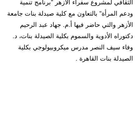
الثقافي لمشروع سفراء الأزهر "برنامج تنمية
ودعم المرأة" بالتعاون مع كلية صيدلة بنات جامعة
الأزهر والتي حاضر فيها أ.م. جهاد عبد الرحيم
دكتوراه الأدوية والسموم بكلية الصيدلة بنات، د.
وفاء سيف النصر مدرس ميكروبيولوجي بكلية
الصيدلة بنات القاهرة .