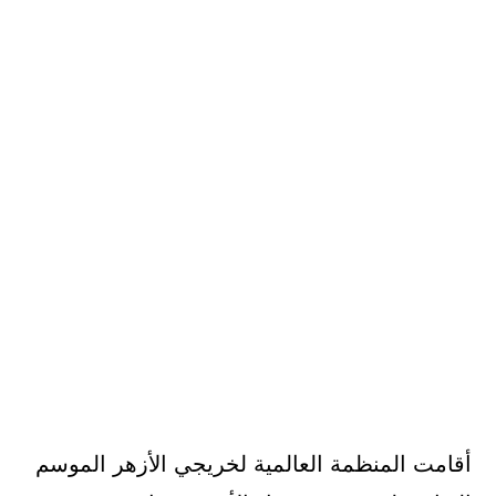
أقامت المنظمة العالمية لخريجي الأزهر الموسم