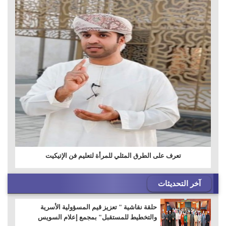
تعرف على الطرق المثلي للمرأة لتعليم فن الإتيكيت
آخر التحديثات
حلقة نقاشية " تعزيز قيم المسؤولية الأسرية
والتخطيط للمستقبل" بمجمع إعلام السويس