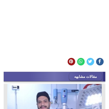
مقالات مشابهه