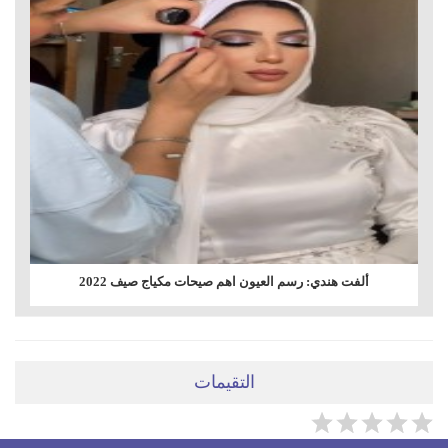
ألفت هندي: رسم العيون اهم صيحات مكياج صيف 2022
التقيمات