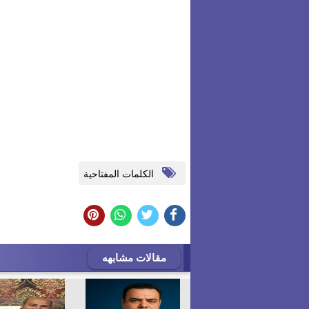
الكلمات المفتاحية
مقالات مشابهه