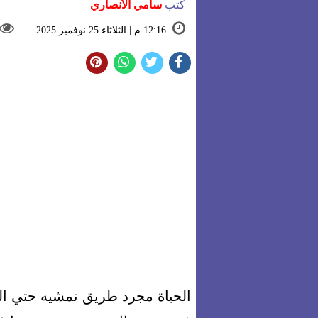
كتب
سامي الأنصاري
12:16 م | الثلاثاء 25 نوفمبر 2025
الحياة مجرد طريق نمشيه حتي الن