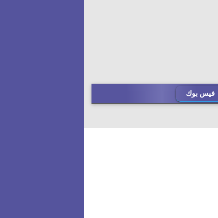
فيس بوك