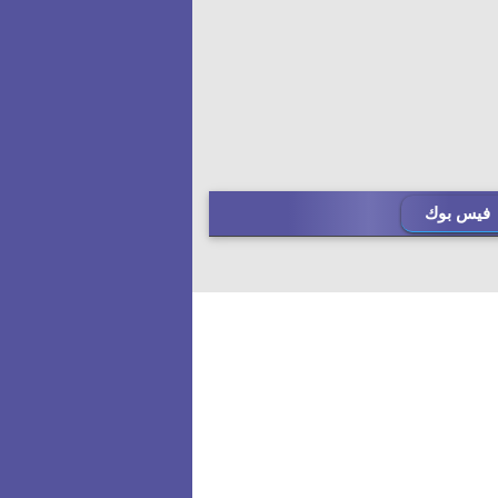
فيس بوك