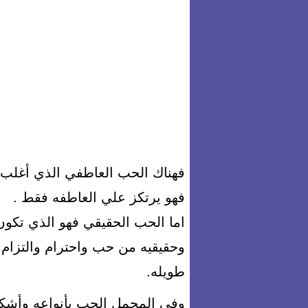
فهناك الحب العاطفي الذي أغلب ا
فهو يرتكز علي العاطفه فقط .
اما الحب الحقيقي فهو الذي تكون 
وحقيقيه من حب واحترام والتزام 
طويله.
وفي المجمل الحب بأنواعه وأشكاله 