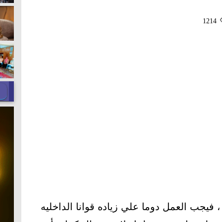
1214
 ، فيجب العمل دوما علي زياده قوانا الداخليه